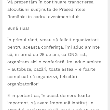
Vă prezentăm în continuare transcrierea
alocuțiunii susținute de Președintele
României în cadrul evenimentului:
Bună ziua!
În primul rând, vreau să felicit organizatorii
pentru această conferință. Îmi aduc aminte
că, în urmă cu 26 de ani, ca ONG-ist,
organizam aici o conferință, îmi aduc aminte
– autobuze, cazări, toate astea – e foarte
complicat să organizezi, felicitări
organizatorilor!
E important ca, în acest demers foarte
important, să avem împreună instituțiile