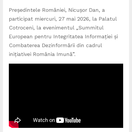
Președintele României, Nicușor Dan, a
participat miercuri, 27 mai 2026, la Palatul
Cotroceni, la evenimentul „Summitul
European pentru Integritatea Informației și
Combaterea Dezinformării din cadrul
inițiativei România Imună”.