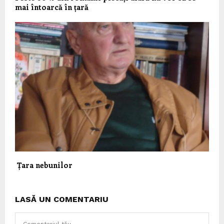
mai întoarcă în țară
Țara nebunilor
LASĂ UN COMENTARIU