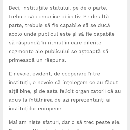
Deci, instituțiile statului, pe de o parte,
trebuie să comunice obiectiv. Pe de altă
parte, trebuie să fie capabile să se ducă
acolo unde publicul este și să fie capabile
să răspundă în ritmul în care diferite
segmente ale publicului se așteaptă să
primească un răspuns.
E nevoie, evident, de cooperare între
instituții, e nevoie să înțelegem ce au făcut
alții bine, și de asta felicit organizatorii că au
adus la întâlnirea de azi reprezentanți ai
instituțiilor europene.
Mai am niște sfaturi, dar o să trec peste ele.