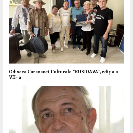
Odiseea Caravanei Culturale ”RUSIDAVA”, ediția a
VII- a