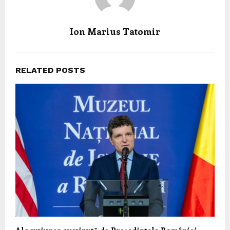
Ion Marius Tatomir
RELATED POSTS