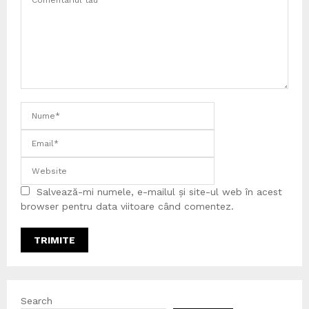
Salvează-mi numele, e-mailul și site-ul web în acest
browser pentru data viitoare când comentez.
Search