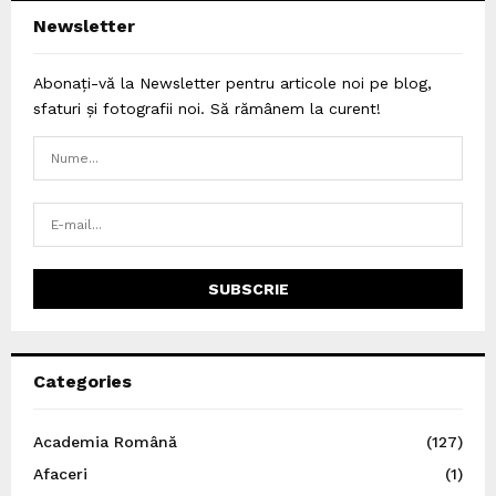
Newsletter
Abonați-vă la Newsletter pentru articole noi pe blog,
sfaturi și fotografii noi. Să rămânem la curent!
Categories
Academia Română
(127)
Afaceri
(1)