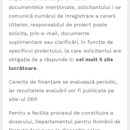
documentelor menționate, solicitantului i se
comunică numărul de înregistrare a cererii.
Ulterior, responsabilul de proiect poate
solicita, prin e-mail, documente
suplimentare sau clarificări, în funcție de
specificul proiectului, la care solicitantul are
obligația de a răspunde în
cel mult 5 zile
lucrătoare
.
Cererile de finanțare se evaluează periodic,
iar rezultatele evaluării vor fi publicate pe
site-ul DRP.
Pentru a facilita procesul de constituire a
dosarului, Departamentul pentru Românii de