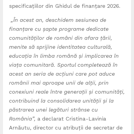
specificațiilor din Ghidul de finanțare 2026.
„În acest an, deschidem sesiunea de
finanțare cu șapte programe dedicate
comunităților de români din afara țării,
menite să sprijine identitatea culturală,
educația în limba română și implicarea în
viața comunitară. Sportul completează în
acest an seria de acțiuni care pot aduce
românii mai aproape unii de alții, prin
conexiuni reale între generații și comunități,
contribuind la consolidarea unității și la
păstrarea unei legături strânse cu
România”,
a declarat Cristina-Lavinia
Arnăutu, director cu atribuții de secretar de