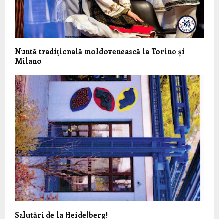
Nuntă tradițională moldovenească la Torino și
Milano
Salutări de la Heidelberg!