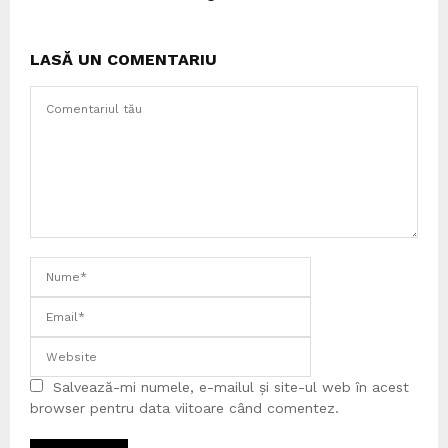
LASĂ UN COMENTARIU
Salvează-mi numele, e-mailul și site-ul web în acest
browser pentru data viitoare când comentez.