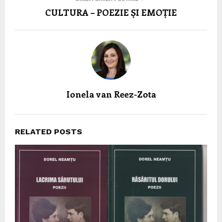
CULTURA – POEZIE ȘI EMOȚIE
Ionela van Reez-Zota
RELATED POSTS