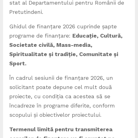
stat al Departamentului pentru Românii de
Pretutindeni.
Ghidul de finanțare 2026 cuprinde șapte
programe de finanțare:
Educație, Cultură,
Societate civilă, Mass-media,
Spiritualitate și tradiție, Comunitate și
Sport.
În cadrul sesiunii de finanțare 2026, un
solicitant poate depune cel mult două
proiecte, cu condiția ca acestea să se
încadreze în programe diferite, conform
scopului și obiectivelor proiectului.
Termenul limită pentru transmiterea