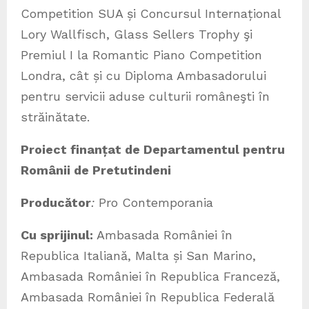
Competition SUA și Concursul Internațional
Lory Wallfisch, Glass Sellers Trophy şi
Premiul I la Romantic Piano Competition
Londra, cât și cu Diploma Ambasadorului
pentru servicii aduse culturii româneşti în
străinătate.
Proiect finanțat de Departamentul pentru
Românii de Pretutindeni
Producător
:
Pro Contemporania
Cu sprijinul:
Ambasada României în
Republica Italiană, Malta și San Marino,
Ambasada României în Republica Franceză,
Ambasada României în Republica Federală