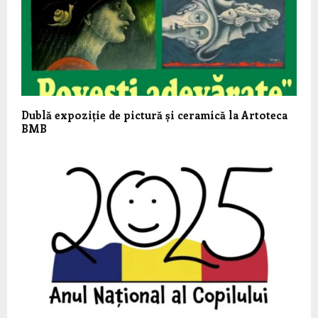
Dublă expoziție de pictură și ceramică la Artoteca
BMB