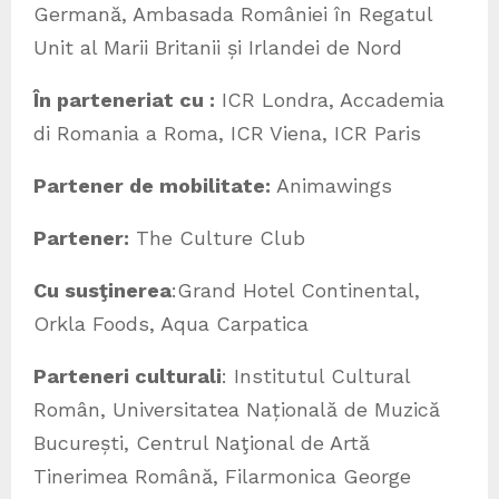
Germană, Ambasada României în Regatul
Unit al Marii Britanii și Irlandei de Nord
În parteneriat cu :
ICR Londra, Accademia
di Romania a Roma, ICR Viena, ICR Paris
Partener de mobilitate:
Animawings
Partener:
The Culture Club
Cu susţinerea
:Grand Hotel Continental,
Orkla Foods, Aqua Carpatica
Parteneri culturali
: Institutul Cultural
Român, Universitatea Națională de Muzică
București, Centrul Naţional de Artă
Tinerimea Română, Filarmonica George