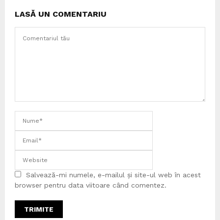
LASĂ UN COMENTARIU
Salvează-mi numele, e-mailul și site-ul web în acest
browser pentru data viitoare când comentez.