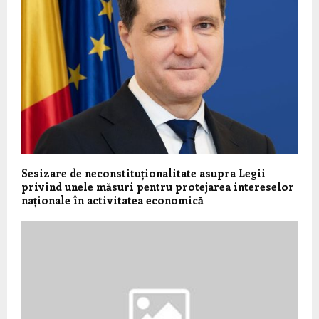
Sesizare de neconstituționalitate asupra Legii
privind unele măsuri pentru protejarea intereselor
naționale în activitatea economică