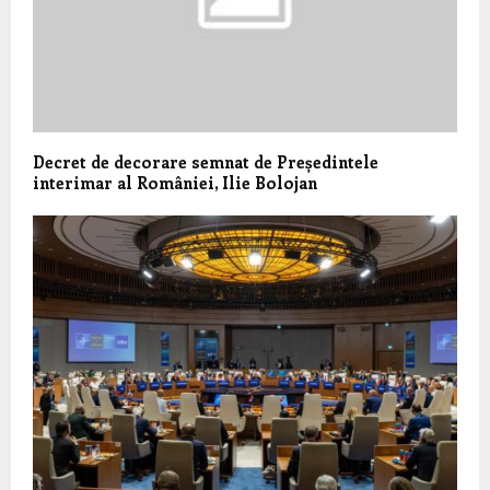
Decret de decorare semnat de Președintele
interimar al României, Ilie Bolojan