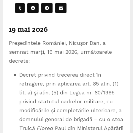
19 mai 2026
Președintele României, Nicușor Dan, a
semnat marți, 19 mai 2026, următoarele
decrete:
Decret privind trecerea direct în
retragere, prin aplicarea art. 85 alin. (1)
lit. a) şi alin. (5) din Legea nr. 80/1995
privind statutul cadrelor militare, cu
modificările și completările ulterioare, a
domnului general de brigadă – cu o stea
Truică
Florea
Paul din Ministerul Apărării