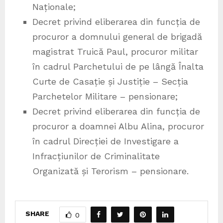
Naționale;
Decret privind eliberarea din funcția de
procuror a domnului general de brigadă
magistrat Truică Paul, procuror militar
în cadrul Parchetului de pe lângă Înalta
Curte de Casație și Justiție – Secția
Parchetelor Militare – pensionare;
Decret privind eliberarea din funcția de
procuror a doamnei Albu Alina, procuror
în cadrul Direcției de Investigare a
Infracțiunilor de Criminalitate
Organizată și Terorism – pensionare.
SHARE
0