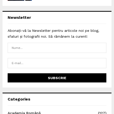
Newsletter
Abonați-vă la Newsletter pentru articole noi pe blog,
sfaturi și fotografii noi. Să rămânem la curent!
Categories
Academia Română
(127)