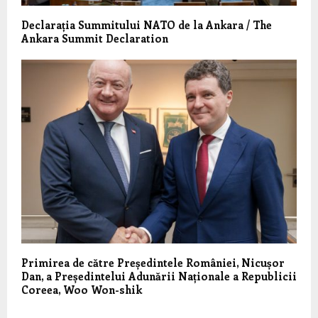
Declarația Summitului NATO de la Ankara / The
Ankara Summit Declaration
Primirea de către Președintele României, Nicușor
Dan, a Președintelui Adunării Naționale a Republicii
Coreea, Woo Won-shik