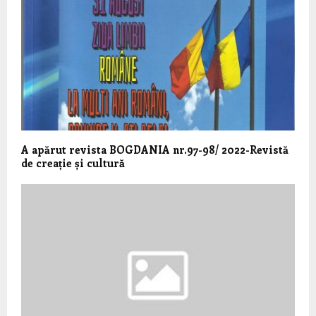
A apărut revista BOGDANIA nr.97-98/ 2022-Revistă
de creație și cultură