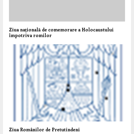
Ziua națională de comemorare a Holocaustului
împotriva romilor
Ziua Românilor de Pretutindeni