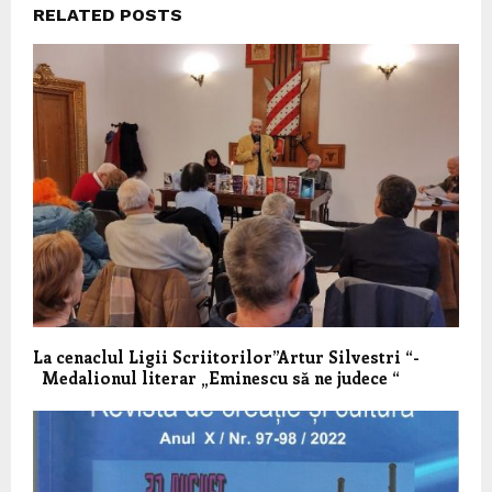
RELATED POSTS
La cenaclul Ligii Scriitorilor”Artur Silvestri “-
Medalionul literar „Eminescu să ne judece “