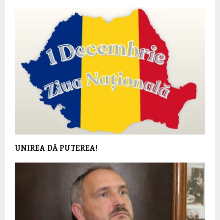
UNIREA DĂ PUTEREA!