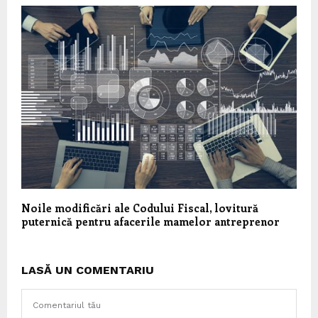
Noile modificări ale Codului Fiscal, lovitură
puternică pentru afacerile mamelor antreprenor
LASĂ UN COMENTARIU