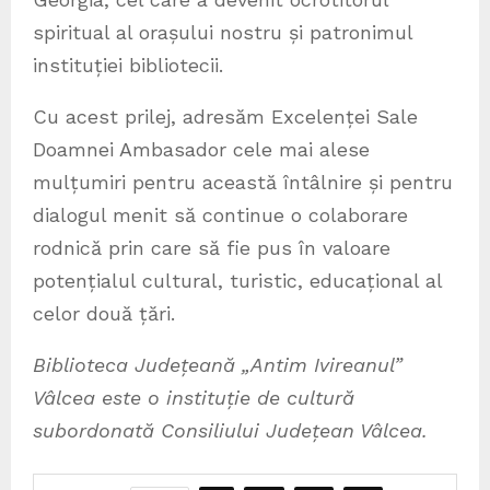
spiritual al orașului nostru și patronimul
instituției bibliotecii.
Cu acest prilej, adresăm Excelenței Sale
Doamnei Ambasador cele mai alese
mulțumiri pentru această întâlnire și pentru
dialogul menit să continue o colaborare
rodnică prin care să fie pus în valoare
potențialul cultural, turistic, educațional al
celor două țări.
Biblioteca Județeană „Antim Ivireanul”
Vâlcea este o instituție de cultură
subordonată Consiliului Județean Vâlcea.