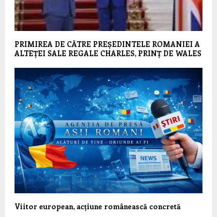
PRIMIREA DE CĂTRE PREȘEDINTELE ROMANIEI A
ALTEȚEI SALE REGALE CHARLES, PRINȚ DE WALES
Viitor european, acțiune românească concretă