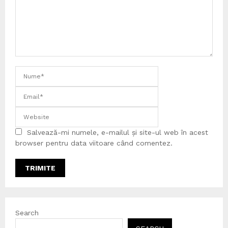
Salvează-mi numele, e-mailul și site-ul web în acest
browser pentru data viitoare când comentez.
Search