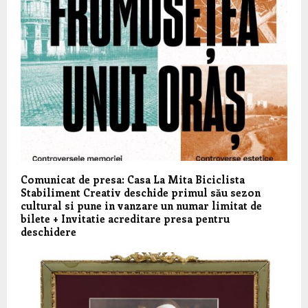
Comunicat de presa: Casa La Mita Biciclista
Stabiliment Creativ deschide primul său sezon
cultural si pune in vanzare un numar limitat de
bilete + Invitatie acreditare presa pentru
deschidere