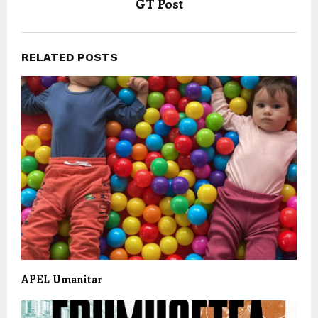
GT Post
RELATED POSTS
APEL Umanitar