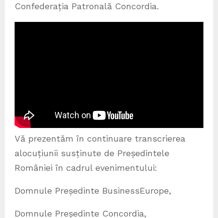
Confederația Patronală Concordia.
Vă prezentăm în continuare transcrierea
alocuțiunii susținute de Președintele
României în cadrul evenimentului:
Domnule Președinte BusinessEurope,
Domnule Președinte Concordia,