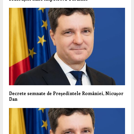
Decrete semnate de Președintele României, Nicușor
Dan