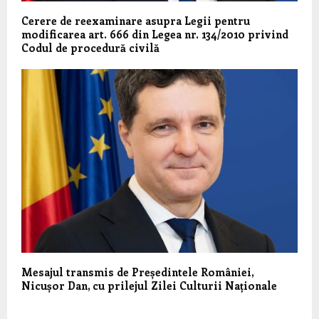
Cerere de reexaminare asupra Legii pentru
modificarea art. 666 din Legea nr. 134/2010 privind
Codul de procedură civilă
Mesajul transmis de Președintele României,
Nicușor Dan, cu prilejul Zilei Culturii Naționale