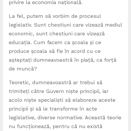
privire la economia națională.
La fel, putem să vorbim de procesul
legislativ. Sunt chestiuni care vizează mediul
economic, sunt chestiuni care vizează
educația. Cum facem ca școala și ce
produce școala să fie în acord cu ce
așteptați dumneavoastră în piață, ca forță
de muncă?
Teoretic, dumneavoastră ar trebui să
trimiteți către Guvern niște principii, iar
acolo niște specialiști să elaboreze aceste
principii și să le transforme în acte
legislative, diverse normative. Această teorie
nu funcționează, pentru că nu există