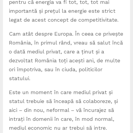
pentru că energia va fi tot, tot, tot mai
importantă și prețul la energie este strict
legat de acest concept de competitivitate.
Cam atât despre Europa. În ceea ce privește
România, în primul rând, vreau să salut încă
o dată mediul privat, care a ținut și a
dezvoltat România toți acești ani, de multe
ori împotriva, sau în ciuda, politicilor
statului.
Este un moment în care mediul privat și
statul trebuie să înceapă să colaboreze, și
aici – din nou, neformal – vă încurajez să
intrați în domenii în care, în mod normal,
mediul economic nu ar trebui să intre.