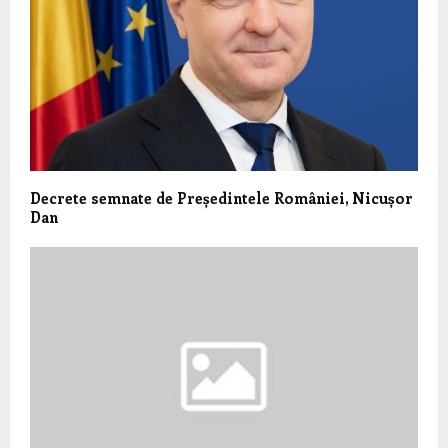
Decrete semnate de Președintele României, Nicușor
Dan