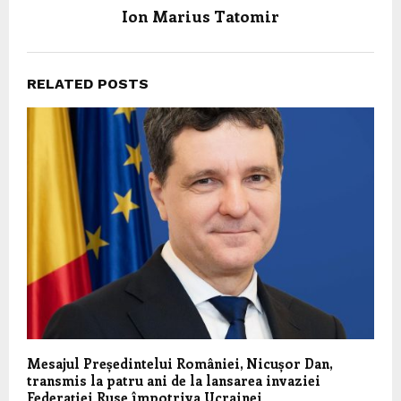
Ion Marius Tatomir
RELATED POSTS
Mesajul Președintelui României, Nicușor Dan,
transmis la patru ani de la lansarea invaziei
Federației Ruse împotriva Ucrainei