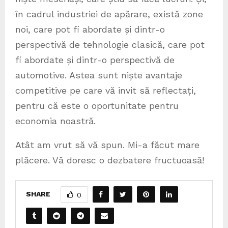
în cadrul industriei de apărare, există zone
noi, care pot fi abordate și dintr-o
perspectivă de tehnologie clasică, care pot
fi abordate și dintr-o perspectivă de
automotive. Astea sunt niște avantaje
competitive pe care vă invit să reflectați,
pentru că este o oportunitate pentru
economia noastră.
Atât am vrut să vă spun. Mi-a făcut mare
plăcere. Vă doresc o dezbatere fructuoasă!
SHARE
0