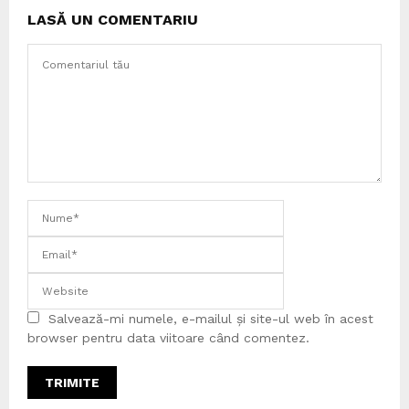
LASĂ UN COMENTARIU
Salvează-mi numele, e-mailul și site-ul web în acest
browser pentru data viitoare când comentez.