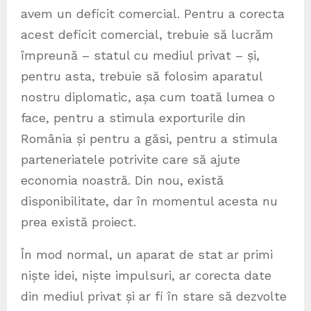
avem un deficit comercial. Pentru a corecta
acest deficit comercial, trebuie să lucrăm
împreună – statul cu mediul privat – și,
pentru asta, trebuie să folosim aparatul
nostru diplomatic, așa cum toată lumea o
face, pentru a stimula exporturile din
România și pentru a găsi, pentru a stimula
parteneriatele potrivite care să ajute
economia noastră. Din nou, există
disponibilitate, dar în momentul acesta nu
prea există proiect.
În mod normal, un aparat de stat ar primi
niște idei, niște impulsuri, ar corecta date
din mediul privat și ar fi în stare să dezvolte