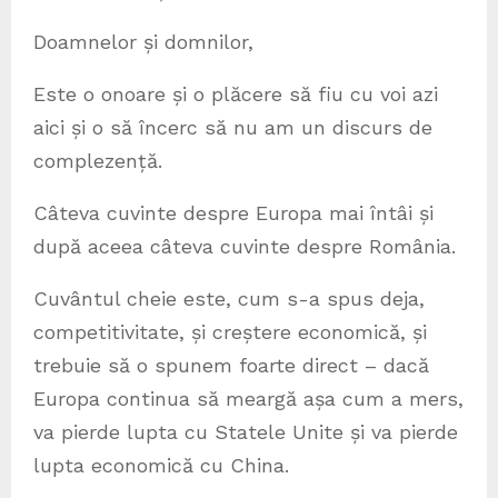
Doamnelor și domnilor,
Este o onoare și o plăcere să fiu cu voi azi
aici și o să încerc să nu am un discurs de
complezență.
Câteva cuvinte despre Europa mai întâi și
după aceea câteva cuvinte despre România.
Cuvântul cheie este, cum s-a spus deja,
competitivitate, și creștere economică, și
trebuie să o spunem foarte direct – dacă
Europa continua să meargă așa cum a mers,
va pierde lupta cu Statele Unite și va pierde
lupta economică cu China.