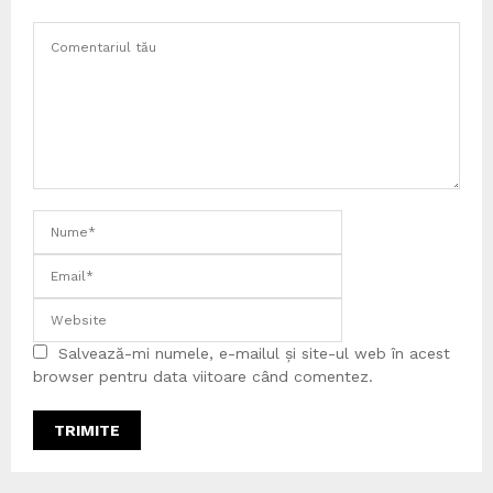
Salvează-mi numele, e-mailul și site-ul web în acest
browser pentru data viitoare când comentez.