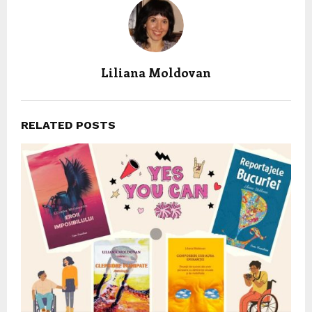
Liliana Moldovan
RELATED POSTS