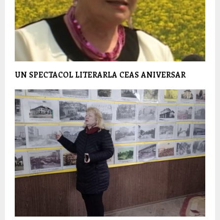
UN SPECTACOL LITERAR
LA CEAS ANIVERSAR