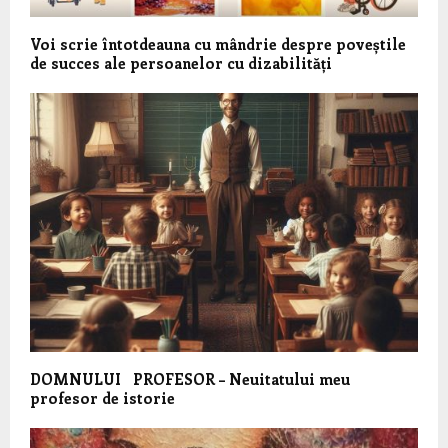
Voi scrie întotdeauna cu mândrie despre poveștile
de succes ale persoanelor cu dizabilități
DOMNULUI PROFESOR – Neuitatului meu
profesor de istorie