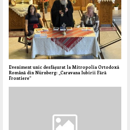
Eveniment unic desfășurat la Mitropolia Ortodoxă
Română din Nürnberg: „Caravana Iubirii Fără
Frontiere”