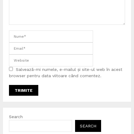
Salvează-mi numele, e-mailul și site-ul web în acest
browser pentru data viitoare când comentez.
Search
SEARCH