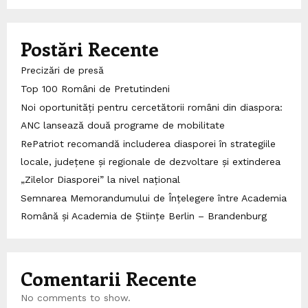
Postări Recente
Precizări de presă
Top 100 Români de Pretutindeni
Noi oportunități pentru cercetătorii români din diaspora:
ANC lansează două programe de mobilitate
RePatriot recomandă includerea diasporei în strategiile
locale, județene și regionale de dezvoltare și extinderea
„Zilelor Diasporei” la nivel național
Semnarea Memorandumului de Înțelegere între Academia
Română și Academia de Științe Berlin – Brandenburg
Comentarii Recente
No comments to show.