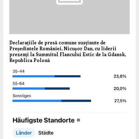
Declarațiile de presă comune susținute de
Președintele României, Nicușor Dan, cu liderii
prezenți la Summitul Flancului Estic de la Gdansk,
Republica Polonă