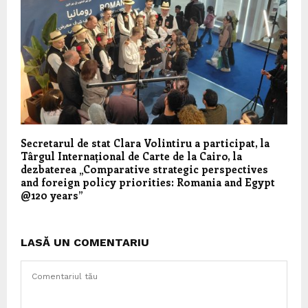
Secretarul de stat Clara Volintiru a participat, la
Târgul Internațional de Carte de la Cairo, la
dezbaterea „Comparative strategic perspectives
and foreign policy priorities: Romania and Egypt
@120 years”
LASĂ UN COMENTARIU