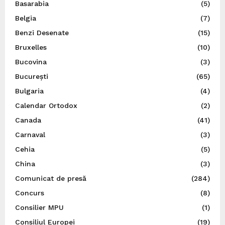
Basarabia
(5)
Belgia
(7)
Benzi Desenate
(15)
Bruxelles
(10)
Bucovina
(3)
București
(65)
Bulgaria
(4)
Calendar Ortodox
(2)
Canada
(41)
Carnaval
(3)
Cehia
(5)
China
(3)
Comunicat de presă
(284)
Concurs
(8)
Consilier MPU
(1)
Consiliul Europei
(19)