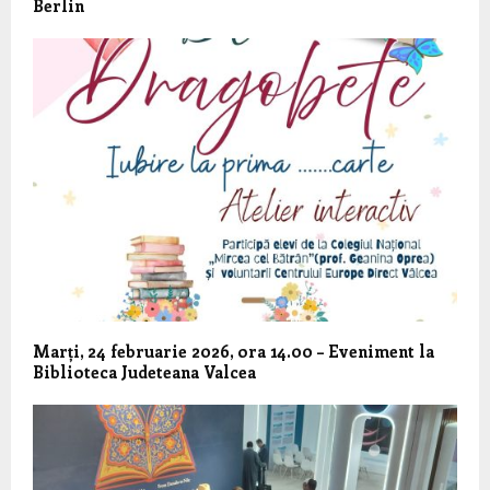
Berlin
Marți, 24 februarie 2026, ora 14.00 – Eveniment la
Biblioteca Judeteana Valcea