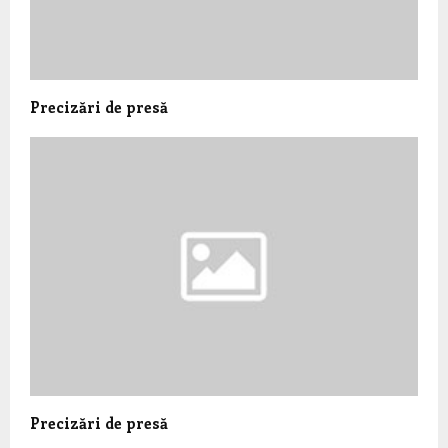
Precizări de presă
Precizări de presă