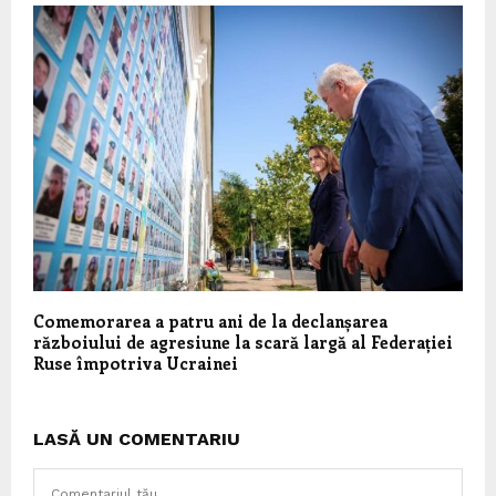
Comemorarea a patru ani de la declanșarea
războiului de agresiune la scară largă al Federației
Ruse împotriva Ucrainei
LASĂ UN COMENTARIU