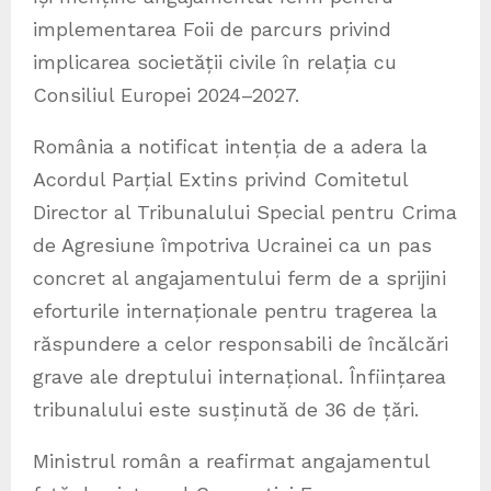
implementarea Foii de parcurs privind
implicarea societății civile în relația cu
Consiliul Europei 2024–2027.
România a notificat intenția de a adera la
Acordul Parțial Extins privind Comitetul
Director al Tribunalului Special pentru Crima
de Agresiune împotriva Ucrainei ca un pas
concret al angajamentului ferm de a sprijini
eforturile internaționale pentru tragerea la
răspundere a celor responsabili de încălcări
grave ale dreptului internațional. Înființarea
tribunalului este susținută de 36 de țări.
Ministrul român a reafirmat angajamentul