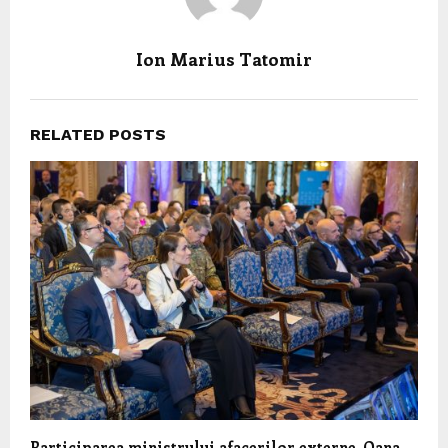
Ion Marius Tatomir
RELATED POSTS
Participarea ministrului afacerilor externe, Oana