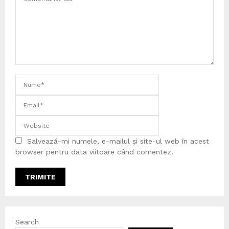
Salvează-mi numele, e-mailul și site-ul web în acest
browser pentru data viitoare când comentez.
Search