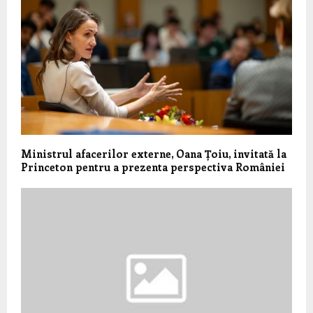
Ministrul afacerilor externe, Oana Țoiu, invitată la
Princeton pentru a prezenta perspectiva României