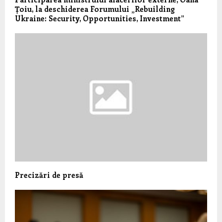
Țoiu, la deschiderea Forumului „Rebuilding
Ukraine: Security, Opportunities, Investment”
Precizări de presă