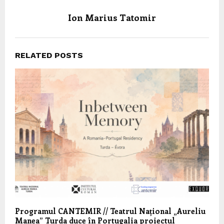
Ion Marius Tatomir
RELATED POSTS
Programul CANTEMIR // Teatrul Național „Aureliu
Manea” Turda duce în Portugalia proiectul