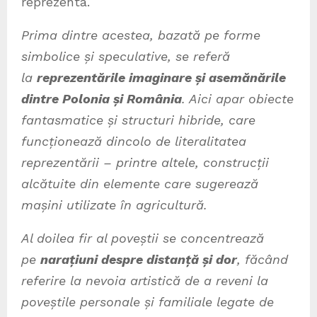
reprezenta.
Prima dintre acestea, bazată pe forme
simbolice și speculative, se referă
la
reprezentările imaginare și asemănările
dintre Polonia și România
. Aici apar obiecte
fantasmatice și structuri hibride, care
funcționează dincolo de literalitatea
reprezentării – printre altele, construcții
alcătuite din elemente care sugerează
mașini utilizate în agricultură.
Al doilea fir al poveștii se concentrează
pe
narațiuni despre distanță și dor
, făcând
referire la nevoia artistică de a reveni la
poveștile personale și familiale legate de