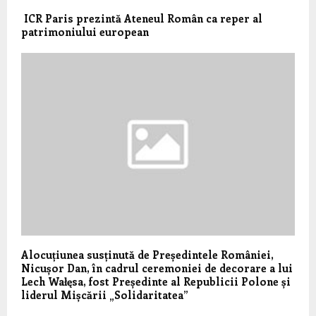
ICR Paris prezintă Ateneul Român ca reper al
patrimoniului european
Alocuțiunea susținută de Președintele României,
Nicușor Dan, în cadrul ceremoniei de decorare a lui
Lech Wałęsa, fost Președinte al Republicii Polone și
liderul Mișcării „Solidaritatea”