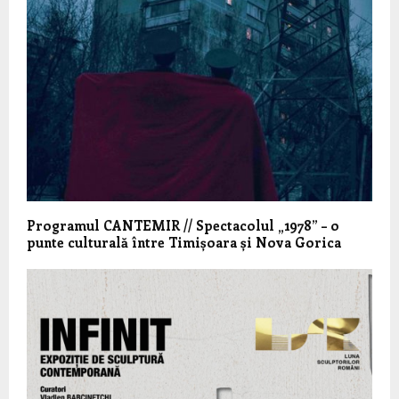
Programul CANTEMIR // Spectacolul „1978” – o
punte culturală între Timișoara și Nova Gorica