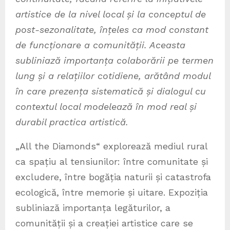
artistice de la nivel local și la conceptul de
post-sezonalitate, înțeles ca mod constant
de funcționare a comunității. Aceasta
subliniază importanța colaborării pe termen
lung și a relațiilor cotidiene, arătând modul
în care prezența sistematică și dialogul cu
contextul local modelează în mod real și
durabil practica artistică.
„All the Diamonds“ explorează mediul rural
ca spațiu al tensiunilor: între comunitate și
excludere, între bogăția naturii și catastrofa
ecologică, între memorie și uitare. Expoziția
subliniază importanța legăturilor, a
comunității și a creației artistice care se