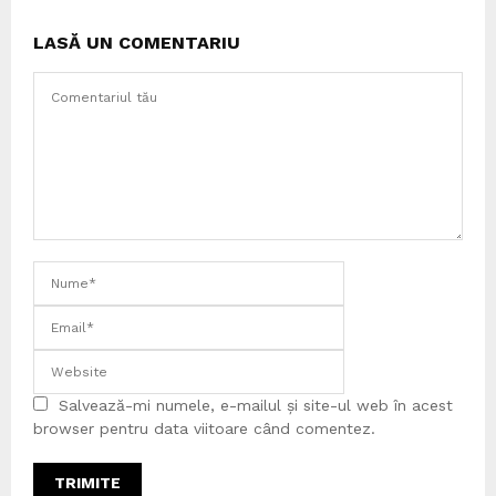
LASĂ UN COMENTARIU
Salvează-mi numele, e-mailul și site-ul web în acest
browser pentru data viitoare când comentez.