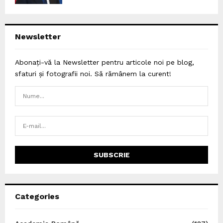
Newsletter
Abonați-vă la Newsletter pentru articole noi pe blog,
sfaturi și fotografii noi. Să rămânem la curent!
Categories