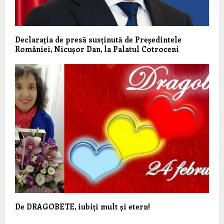
Declarația de presă susținută de Președintele
României, Nicușor Dan, la Palatul Cotroceni
De DRAGOBETE, iubiți mult și etern!