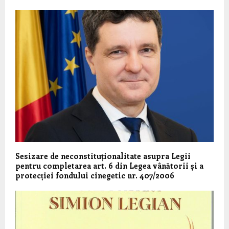
Sesizare de neconstituționalitate asupra Legii
pentru completarea art. 6 din Legea vânătorii și a
protecției fondului cinegetic nr. 407/2006