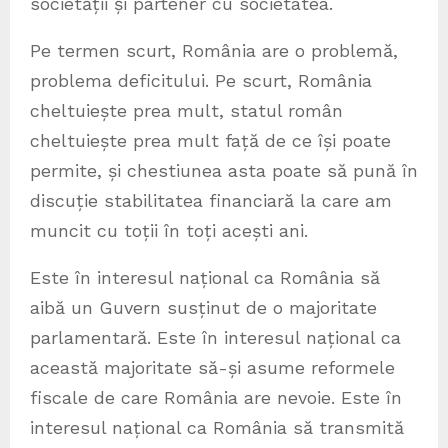
societății și partener cu societatea.
Pe termen scurt, România are o problemă,
problema deficitului. Pe scurt, România
cheltuiește prea mult, statul român
cheltuiește prea mult față de ce își poate
permite, și chestiunea asta poate să pună în
discuție stabilitatea financiară la care am
muncit cu toții în toți acești ani.
Este în interesul național ca România să
aibă un Guvern susținut de o majoritate
parlamentară. Este în interesul național ca
această majoritate să-și asume reformele
fiscale de care România are nevoie. Este în
interesul național ca România să transmită