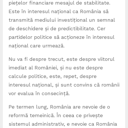
piețelor financiare mesajul de stabilitate.
Este în interesul național ca România să
transmită mediului investițional un semnal
de deschidere și de predictibilitate. Cer
partidelor politice să acționeze în interesul
național care urmează.
Nu va fi despre trecut, este despre viitorul
imediat al României, și nu este despre
calcule politice, este, repet, despre
interesul național, și sunt convins că românii
vor evalua în consecință.
Pe termen lung, România are nevoie de o
reformă temeinică. În ceea ce privește
sistemul administrativ, e nevoie ca România