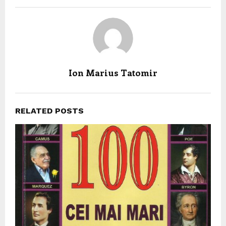
Ion Marius Tatomir
RELATED POSTS