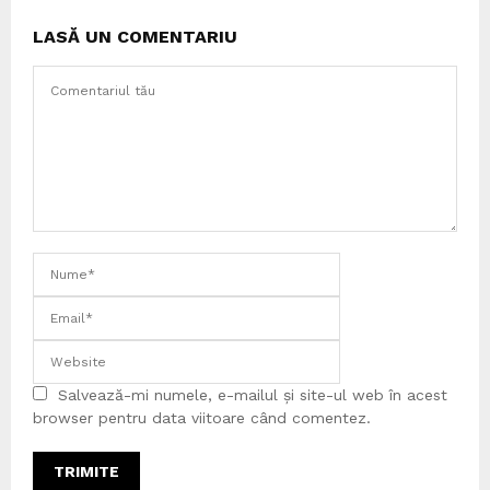
LASĂ UN COMENTARIU
Salvează-mi numele, e-mailul și site-ul web în acest
browser pentru data viitoare când comentez.