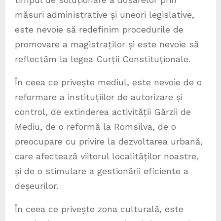
măsuri administrative și uneori legislative,
este nevoie să redefinim procedurile de
promovare a magistraților și este nevoie să
reflectăm la legea Curții Constituționale.
În ceea ce privește mediul, este nevoie de o
reformare a instituțiilor de autorizare și
control, de extinderea activității Gărzii de
Mediu, de o reformă la Romsilva, de o
preocupare cu privire la dezvoltarea urbană,
care afectează viitorul localităților noastre,
și de o stimulare a gestionării eficiente a
deșeurilor.
În ceea ce privește zona culturală, este