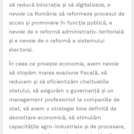
să reducă birocrația și să digitalizeze, e
nevoie ca România să reformeze procesul de
acces și promovare în funcția publică, e
nevoie de o reformă administrativ-teritorială
și e nevoie de o reformă a sistemului
electoral.
În ceea ce privește economia, avem nevoie
să stopăm marea evaziune fiscală, să
reducem și să eficientizăm cheltuielile
statului, să asigurăm o guvernanță și un
management profesionist la companiile de
stat, să avem o strategie bine definită de
dezvoltare economică, să stimulăm
capacitățile agro-industriale și de procesare,