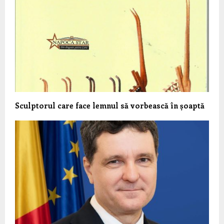
Sculptorul care face lemnul să vorbească în șoaptă