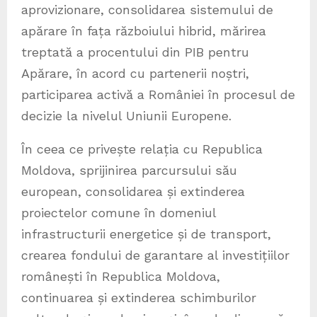
aprovizionare, consolidarea sistemului de
apărare în fața războiului hibrid, mărirea
treptată a procentului din PIB pentru
Apărare, în acord cu partenerii noștri,
participarea activă a României în procesul de
decizie la nivelul Uniunii Europene.
În ceea ce privește relația cu Republica
Moldova, sprijinirea parcursului său
european, consolidarea și extinderea
proiectelor comune în domeniul
infrastructurii energetice și de transport,
crearea fondului de garantare al investițiilor
românești în Republica Moldova,
continuarea și extinderea schimburilor