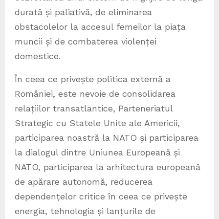
durată și paliativă, de eliminarea
obstacolelor la accesul femeilor la piața
muncii și de combaterea violenței
domestice.
În ceea ce privește politica externă a
României, este nevoie de consolidarea
relațiilor transatlantice, Parteneriatul
Strategic cu Statele Unite ale Americii,
participarea noastră la NATO și participarea
la dialogul dintre Uniunea Europeană și
NATO, participarea la arhitectura europeană
de apărare autonomă, reducerea
dependențelor critice în ceea ce privește
energia, tehnologia și lanțurile de