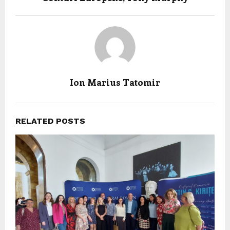
Ion Marius Tatomir
RELATED POSTS