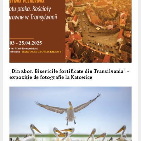
„Din zbor. Bisericile fortificate din Transilvania” –
expoziție de fotografie la Katowice