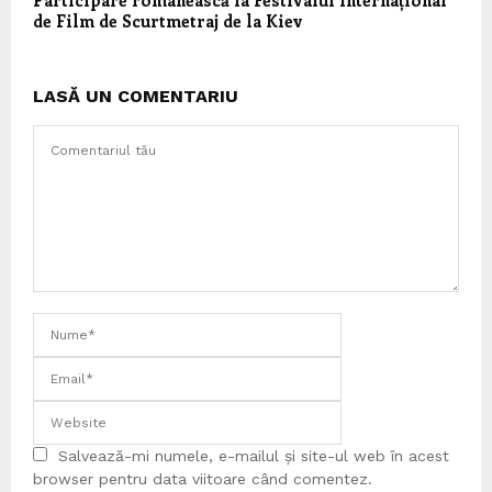
de Film de Scurtmetraj de la Kiev
LASĂ UN COMENTARIU
Salvează-mi numele, e-mailul și site-ul web în acest
browser pentru data viitoare când comentez.