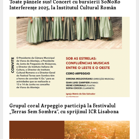
Toate pânzele sus! Concert cu bursierii SoNoRo
Interferențe 2025, la Institutul Cultural Român
Grupul coral Arpeggio participă la Festivalul
„Terras Sem Sombra”, cu sprijinul ICR Lisabona