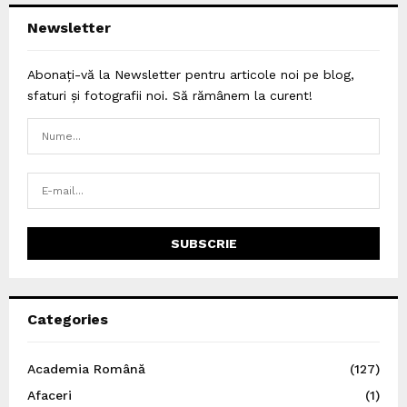
Newsletter
Abonați-vă la Newsletter pentru articole noi pe blog,
sfaturi și fotografii noi. Să rămânem la curent!
Categories
Academia Română
(127)
Afaceri
(1)