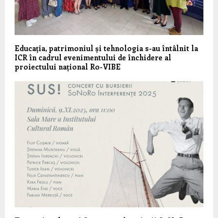
Educația, patrimoniul și tehnologia s-au întâlnit la
ICR în cadrul evenimentului de închidere al
proiectului național Ro-VIBE