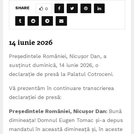
SHARE
0
14 iunie 2026
Președintele României, Nicușor Dan, a
susținut duminică, 14 iunie 2026, o
declarație de presă la Palatul Cotroceni.
Vă prezentăm în continuare transcrierea
declarației de presă:
Președintele României, Nicușor Dan:
Bună
dimineața! Domnul Eugen Tomac și-a depus
mandatul în această dimineață și, în aceste