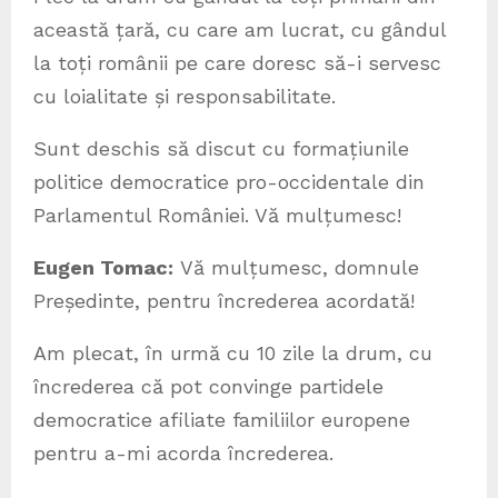
această țară, cu care am lucrat, cu gândul
la toți românii pe care doresc să-i servesc
cu loialitate și responsabilitate.
Sunt deschis să discut cu formațiunile
politice democratice pro-occidentale din
Parlamentul României. Vă mulțumesc!
Eugen Tomac:
Vă mulțumesc, domnule
Președinte, pentru încrederea acordată!
Am plecat, în urmă cu 10 zile la drum, cu
încrederea că pot convinge partidele
democratice afiliate familiilor europene
pentru a-mi acorda încrederea.