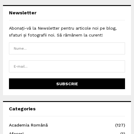
Newsletter
Abonați-vă la Newsletter pentru articole noi pe blog,
sfaturi și fotografii noi. Să rămânem la curent!
Categories
Academia Română
(127)
Afaceri
(1)