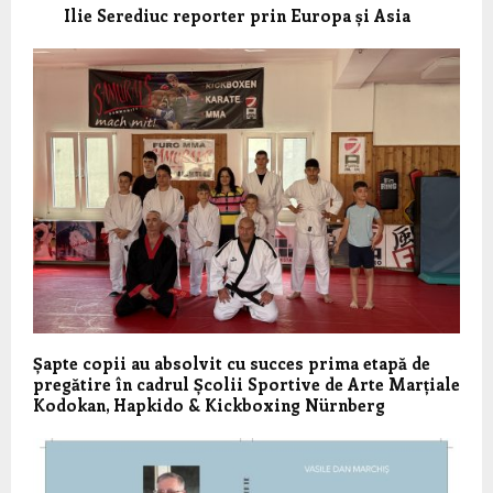
Ilie Serediuc reporter prin Europa și Asia
Șapte copii au absolvit cu succes prima etapă de
pregătire în cadrul Școlii Sportive de Arte Marțiale
Kodokan, Hapkido & Kickboxing Nürnberg