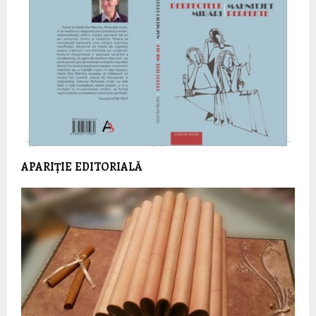
APARIȚIE EDITORIALĂ