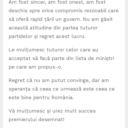
Am fost sincer, am fost onest, am fost
deschis spre orice compromis rezonabil care
să oferă rapid țării un guvern. Nu am găsit
această atitudine din partea tuturor
partidelor și regret acest lucru.
Le mulțumesc tuturor celor care au
acceptat să facă parte din lista de miniștri
pe care am propus-o.
Regret că nu am putut convinge, dar am
speranța că ceea ce urmează este ceea ce
este bine pentru România.
Vă mulțumesc și urez mult succes
premierului desemnat!