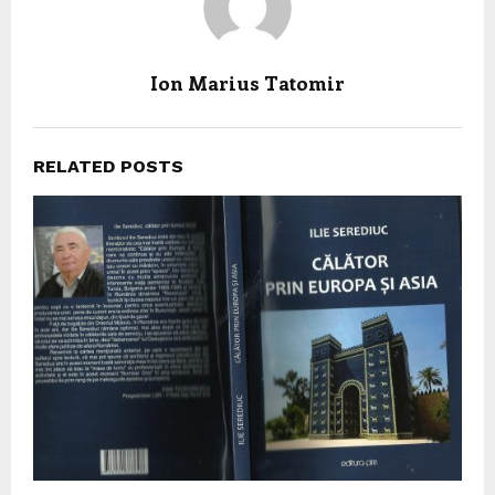
Ion Marius Tatomir
RELATED POSTS