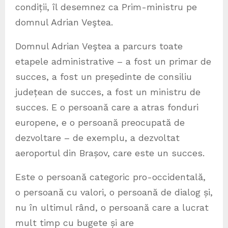
condiții, îl desemnez ca Prim-ministru pe
domnul Adrian Veştea.
Domnul Adrian Veştea a parcurs toate
etapele administrative – a fost un primar de
succes, a fost un președinte de consiliu
județean de succes, a fost un ministru de
succes. E o persoană care a atras fonduri
europene, e o persoană preocupată de
dezvoltare – de exemplu, a dezvoltat
aeroportul din Brașov, care este un succes.
Este o persoană categoric pro-occidentală,
o persoană cu valori, o persoană de dialog și,
nu în ultimul rând, o persoană care a lucrat
mult timp cu bugete și are