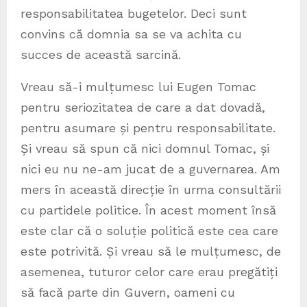
responsabilitatea bugetelor. Deci sunt
convins că domnia sa se va achita cu
succes de această sarcină.
Vreau să-i mulțumesc lui Eugen Tomac
pentru seriozitatea de care a dat dovadă,
pentru asumare și pentru responsabilitate.
Și vreau să spun că nici domnul Tomac, și
nici eu nu ne-am jucat de a guvernarea. Am
mers în această direcție în urma consultării
cu partidele politice. În acest moment însă
este clar că o soluție politică este cea care
este potrivită. Și vreau să le mulțumesc, de
asemenea, tuturor celor care erau pregătiți
să facă parte din Guvern, oameni cu