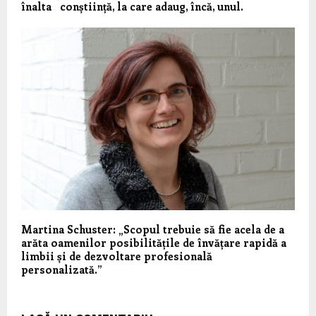
înalta conștiință, la care adaug, încă, unul.
Martina Schuster: „Scopul trebuie să fie acela de a
arăta oamenilor posibilitățile de învățare rapidă a
limbii și de dezvoltare profesională
personalizată.”