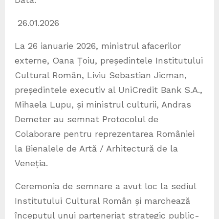
26.01.2026
La 26 ianuarie 2026, ministrul afacerilor
externe, Oana Țoiu, președintele Institutului
Cultural Român, Liviu Sebastian Jicman,
președintele executiv al UniCredit Bank S.A.,
Mihaela Lupu, și ministrul culturii, Andras
Demeter au semnat Protocolul de
Colaborare pentru reprezentarea României
la Bienalele de Artă / Arhitectură de la
Veneția.
Ceremonia de semnare a avut loc la sediul
Institutului Cultural Român și marchează
începutul unui parteneriat strategic public-