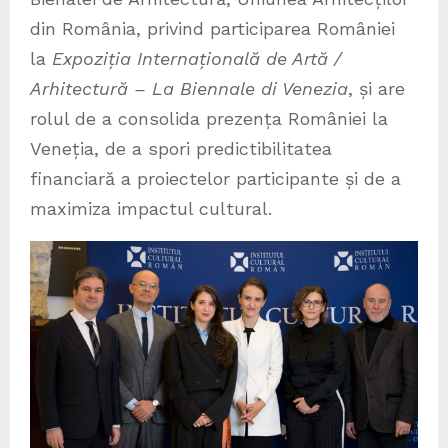
din România, privind participarea României
la
Expoziția Internațională de Artă /
Arhitectură – La Biennale di Venezia
, și are
rolul de a consolida prezența României la
Veneția, de a spori predictibilitatea
financiară a proiectelor participante și de a
maximiza impactul cultural.