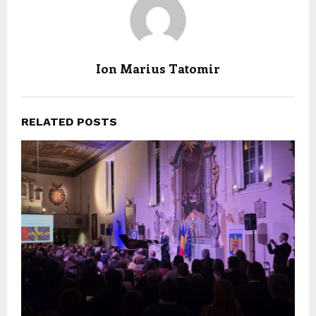
Ion Marius Tatomir
RELATED POSTS