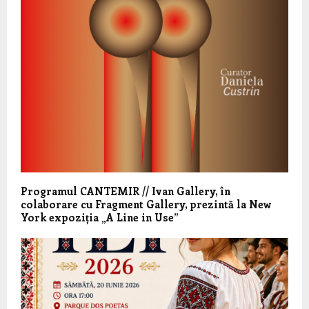
Programul CANTEMIR // Ivan Gallery, în
colaborare cu Fragment Gallery, prezintă la New
York expoziția „A Line in Use”