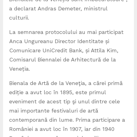
a declarat Andras Demeter, ministrul
culturii.
La semnarea protocolului au mai participat
Anca Ungureanu Director Identitate și
Comunicare UniCredit Bank, și Attila Kim,
Comisarul Biennalei de Arhitectură de la
Veneția.
Bienala de Artă de la Veneţia, a cărei primă
ediție a avut loc în 1895, este primul
eveniment de acest tip şi unul dintre cele
mai importante festivaluri de artă
contemporană din lume. Prima participare a
României a avut loc în 1907, iar din 1940