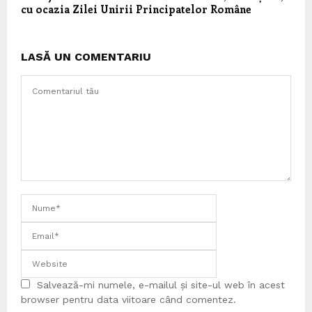
cu ocazia Zilei Unirii Principatelor Române
LASĂ UN COMENTARIU
Salvează-mi numele, e-mailul și site-ul web în acest
browser pentru data viitoare când comentez.