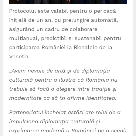
Protocolul este valabil pentru o perioadă
inițială de un an, cu prelungire automată,
asigurând un cadru de colaborare
multianual, predictibil și sustenabil pentru
participarea României la Bienalele de la
Veneția.
„
Avem nevoie de artă şi de diplomația
culturală pentru a ilustra că România nu
trebuie să facă o alegere între tradiție și
modernitate ca să își afirme identitatea.
Parteneriatul încheiat astăzi are rolul de a
impulsiona diplomația culturală și
exprimarea modernă a României pe o scenă