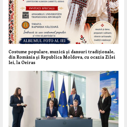
Costume populare, muzică și dansuri tradiționale,
din România și Republica Moldova, cu ocazia Zilei
Iei, la Oeiras