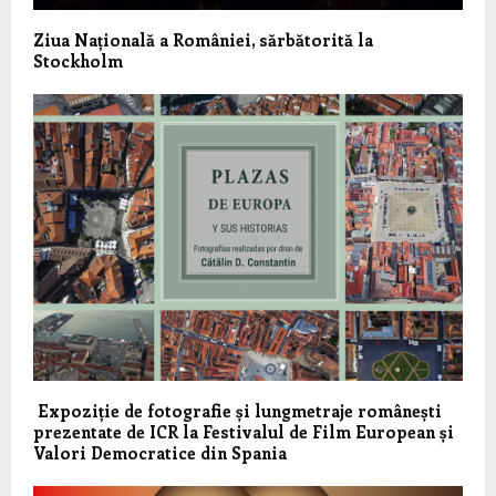
Ziua Națională a României, sărbătorită la
Stockholm
Expoziție de fotografie și lungmetraje românești
prezentate de ICR la Festivalul de Film European și
Valori Democratice din Spania