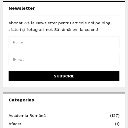
Newsletter
Abonați-vă la Newsletter pentru articole noi pe blog,
sfaturi și fotografii noi. Să rămânem la curent!
Categories
Academia Română
(127)
Afaceri
(1)