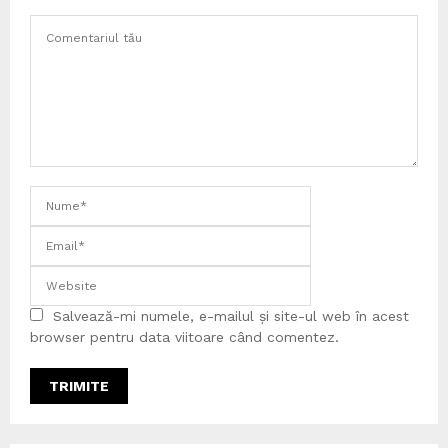
Salvează-mi numele, e-mailul și site-ul web în acest
browser pentru data viitoare când comentez.