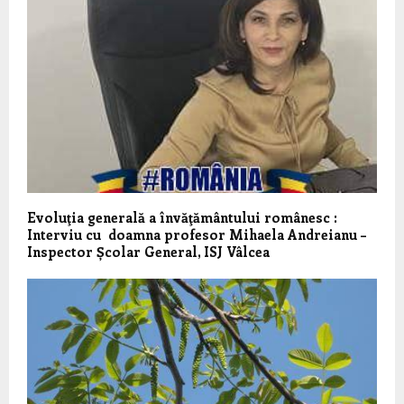
Evoluţia generală a învăţământului românesc :
Interviu cu doamna profesor Mihaela Andreianu –
Inspector Școlar General, ISJ Vâlcea