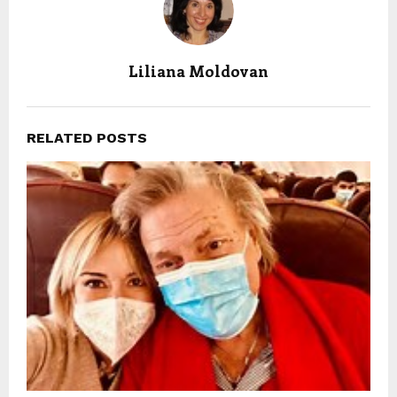
Liliana Moldovan
RELATED POSTS