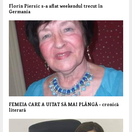
Florin Piersic s-a aflat weekendul trecut în
Germania
FEMEIA CARE A UITAT SĂ MAI PLÂNGĂ – cronică
literară