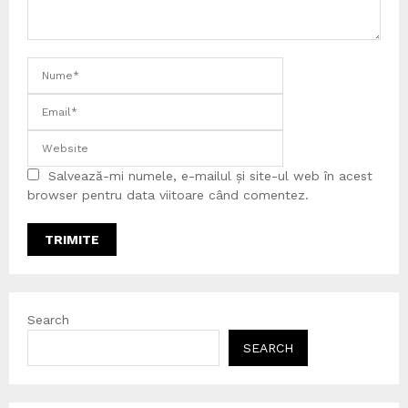
Salvează-mi numele, e-mailul și site-ul web în acest
browser pentru data viitoare când comentez.
Search
SEARCH