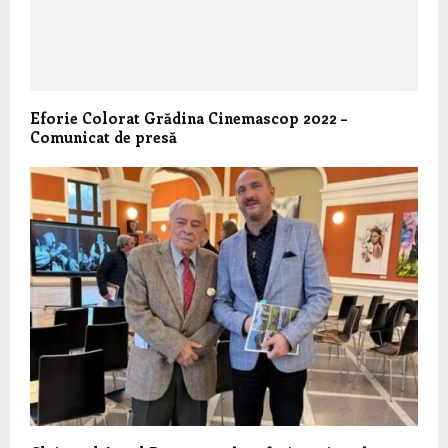
Eforie Colorat Grădina Cinemascop 2022 –
Comunicat de presă