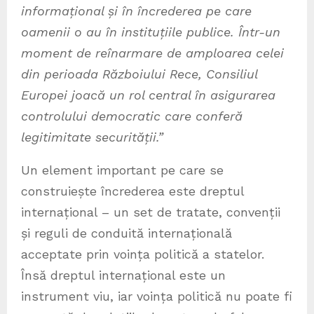
informațional și în încrederea pe care
oamenii o au în instituțiile publice. Într-un
moment de reînarmare de amploarea celei
din perioada Războiului Rece, Consiliul
Europei joacă un rol central în asigurarea
controlului democratic care conferă
legitimitate securității.”
Un element important pe care se
construiește încrederea este dreptul
internațional – un set de tratate, convenții
și reguli de conduită internațională
acceptate prin voința politică a statelor.
Însă dreptul internațional este un
instrument viu, iar voința politică nu poate fi