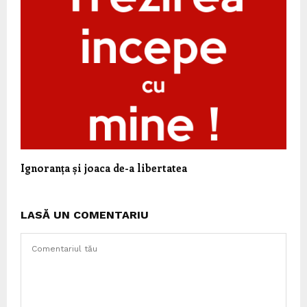
Ignoranța și joaca de-a libertatea
LASĂ UN COMENTARIU