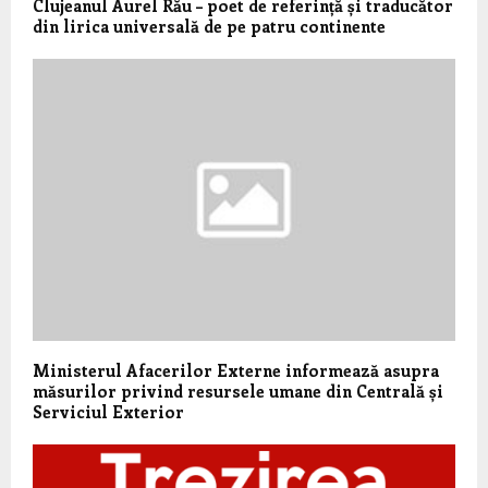
Clujeanul Aurel Rău – poet de referință și traducător
din lirica universală de pe patru continente
Ministerul Afacerilor Externe informează asupra
măsurilor privind resursele umane din Centrală și
Serviciul Exterior