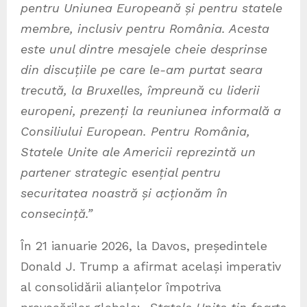
pentru Uniunea Europeană și pentru statele
membre, inclusiv pentru România. Acesta
este unul dintre mesajele cheie desprinse
din discuțiile pe care le-am purtat seara
trecută, la Bruxelles, împreună cu liderii
europeni, prezenți la reuniunea informală a
Consiliului European. Pentru România,
Statele Unite ale Americii reprezintă un
partener strategic esențial pentru
securitatea noastră și acționăm în
consecință.”
În 21 ianuarie 2026, la Davos, președintele
Donald J. Trump a afirmat același imperativ
al consolidării alianțelor împotriva