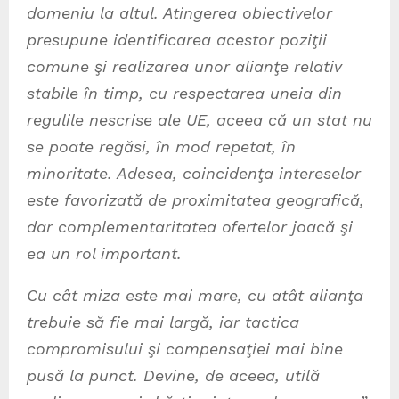
domeniu la altul. Atingerea obiectivelor
presupune identificarea acestor poziţii
comune şi realizarea unor alianţe relativ
stabile în timp, cu respectarea uneia din
regulile nescrise ale UE, aceea că un stat nu
se poate regăsi, în mod repetat, în
minoritate. Adesea, coincidenţa intereselor
este favorizată de proximitatea geografică,
dar complementaritatea ofertelor joacă şi
ea un rol important.
Cu cât miza este mai mare, cu atât alianţa
trebuie să fie mai largă, iar tactica
compromisului şi compensaţiei mai bine
pusă la punct. Devine, de aceea, utilă