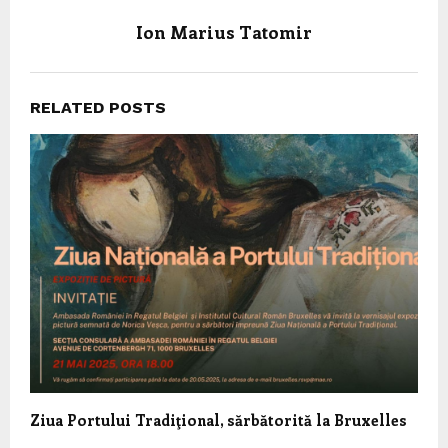
Ion Marius Tatomir
RELATED POSTS
Ziua Portului Tradiţional, sărbătorită la Bruxelles