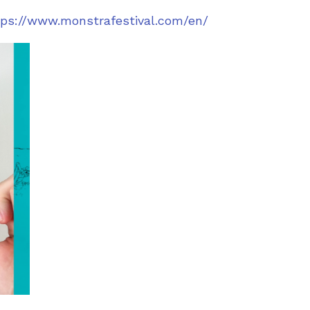
tps://www.monstrafestival.com/en/