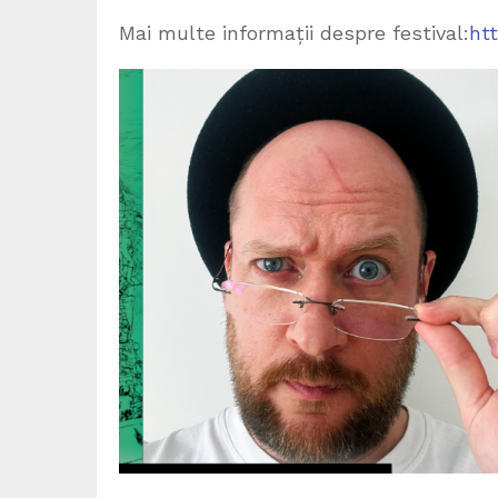
Mai multe informații despre festival:
ht