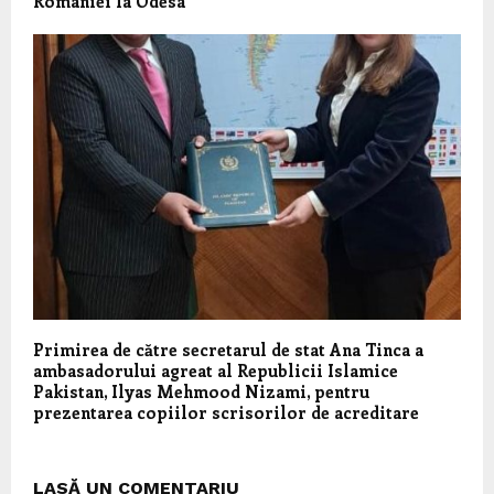
României la Odesa
Primirea de către secretarul de stat Ana Tinca a
ambasadorului agreat al Republicii Islamice
Pakistan, Ilyas Mehmood Nizami, pentru
prezentarea copiilor scrisorilor de acreditare
LASĂ UN COMENTARIU