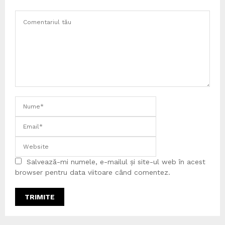
Salvează-mi numele, e-mailul și site-ul web în acest
browser pentru data viitoare când comentez.