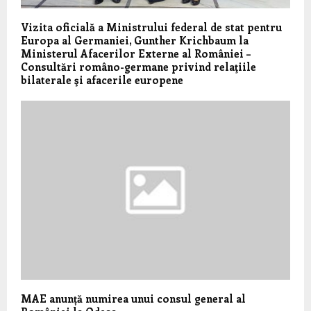
Vizita oficială a Ministrului federal de stat pentru
Europa al Germaniei, Gunther Krichbaum la
Ministerul Afacerilor Externe al României –
Consultări româno-germane privind relaţiile
bilaterale şi afacerile europene
MAE anunță numirea unui consul general al