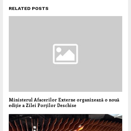
RELATED POSTS
Ministerul Afacerilor Externe organizează o nouă
ediție a Zilei Porților Deschise