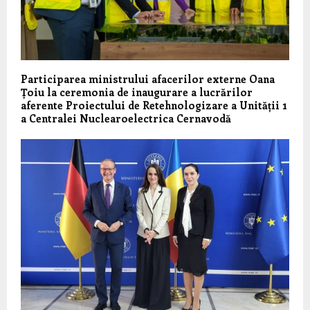
Participarea ministrului afacerilor externe Oana
Țoiu la ceremonia de inaugurare a lucrărilor
aferente Proiectului de Retehnologizare a Unității 1
a Centralei Nuclearoelectrica Cernavodă