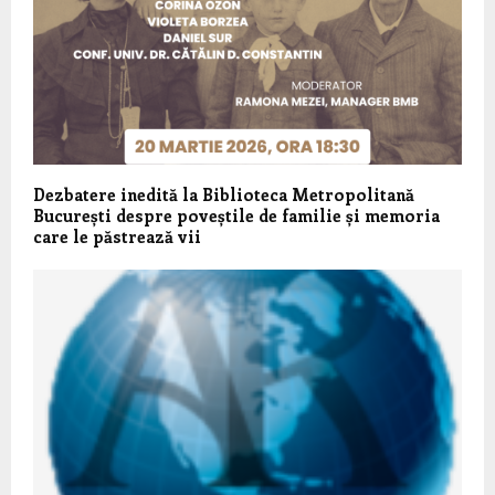
Dezbatere inedită la Biblioteca Metropolitană
București despre poveștile de familie și memoria
care le păstrează vii