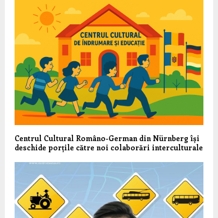
Centrul Cultural Româno-German din Nürnberg își
deschide porțile către noi colaborări interculturale