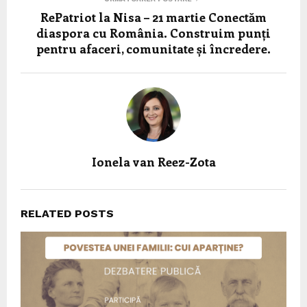
RePatriot la Nisa – 21 martie Conectăm
diaspora cu România. Construim punți
pentru afaceri, comunitate și încredere.
Ionela van Reez-Zota
RELATED POSTS