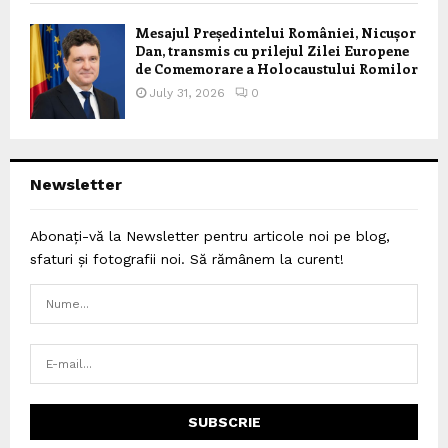
Mesajul Președintelui României, Nicușor
Dan, transmis cu prilejul Zilei Europene
de Comemorare a Holocaustului Romilor
July 31, 2026
0
Newsletter
Abonați-vă la Newsletter pentru articole noi pe blog,
sfaturi și fotografii noi. Să rămânem la curent!