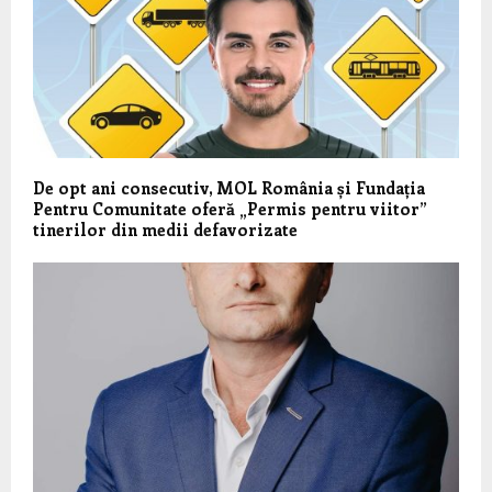
De opt ani consecutiv, MOL România și Fundația
Pentru Comunitate oferă „Permis pentru viitor”
tinerilor din medii defavorizate