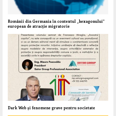
Românii din Germania în contextul „hexagonului”
european de atracție migratorie
Dark Web și fenomene grave pentru societate