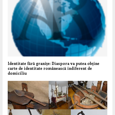
Identitate fără granițe: Diaspora va putea obține
carte de identitate românească indiferent de
domiciliu