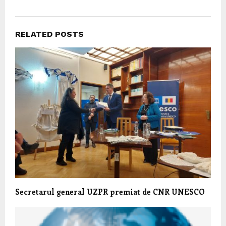
RELATED POSTS
Secretarul general UZPR premiat de CNR UNESCO