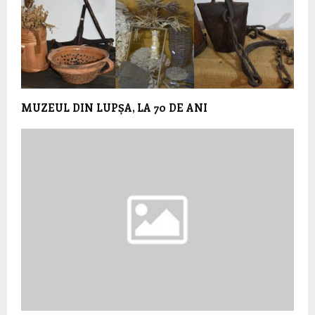
MUZEUL DIN LUPȘA, LA 70 DE ANI