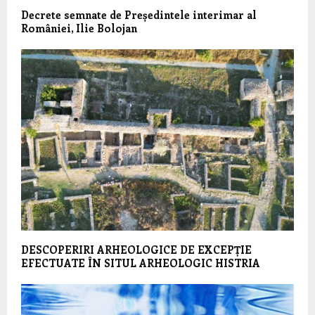
Decrete semnate de Președintele interimar al
României, Ilie Bolojan
DESCOPERIRI ARHEOLOGICE DE EXCEPȚIE
EFECTUATE ÎN SITUL ARHEOLOGIC HISTRIA