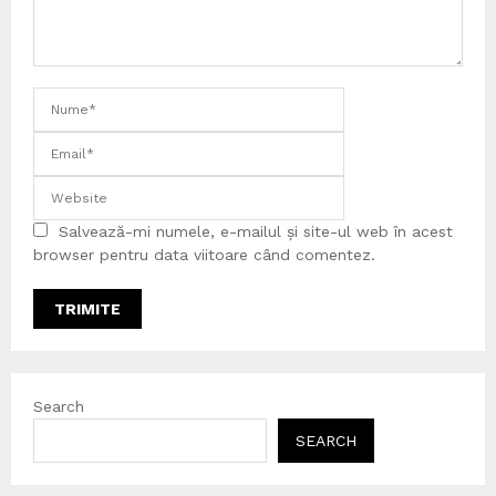
Salvează-mi numele, e-mailul și site-ul web în acest
browser pentru data viitoare când comentez.
Search
SEARCH