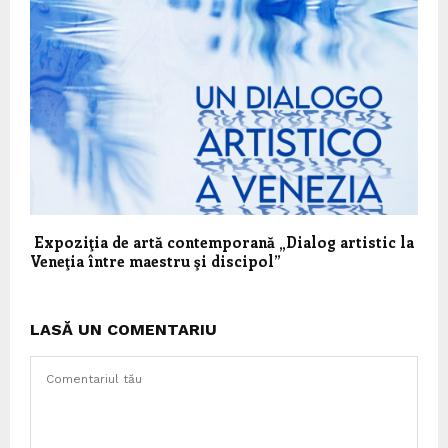
Expoziţia de artă contemporană „Dialog artistic la
Veneţia între maestru şi discipol”
LASĂ UN COMENTARIU