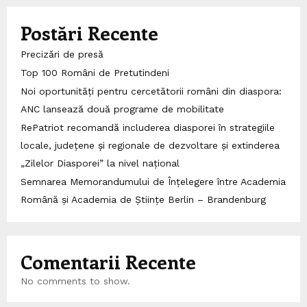
Postări Recente
Precizări de presă
Top 100 Români de Pretutindeni
Noi oportunități pentru cercetătorii români din diaspora:
ANC lansează două programe de mobilitate
RePatriot recomandă includerea diasporei în strategiile
locale, județene și regionale de dezvoltare și extinderea
„Zilelor Diasporei” la nivel național
Semnarea Memorandumului de Înțelegere între Academia
Română și Academia de Științe Berlin – Brandenburg
Comentarii Recente
No comments to show.