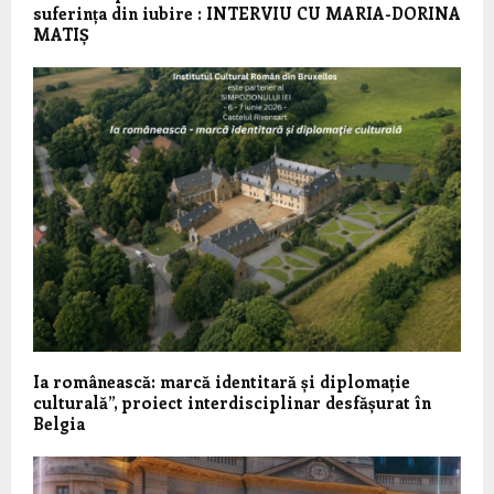
suferința din iubire : INTERVIU CU MARIA-DORINA
MATIȘ
Ia românească: marcă identitară și diplomație
culturală”, proiect interdisciplinar desfășurat în
Belgia