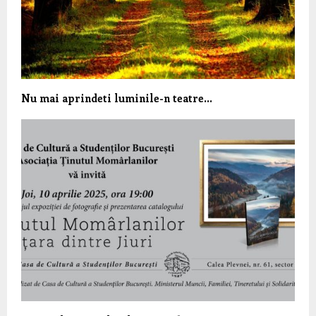
Nu mai aprindeti luminile-n teatre…