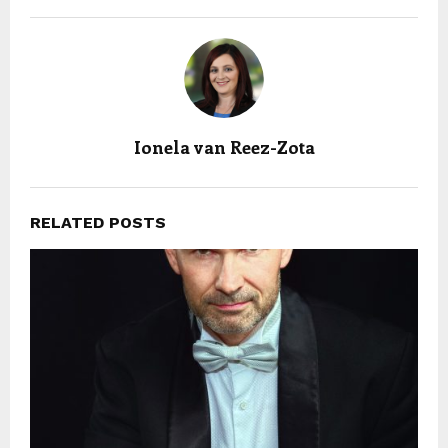
Ionela van Reez-Zota
RELATED POSTS