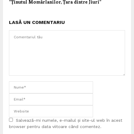
”Ținutul Momârlanilor, Țara dintre Jiuri”
LASĂ UN COMENTARIU
Salvează-mi numele, e-mailul și site-ul web în acest
browser pentru data viitoare când comentez.