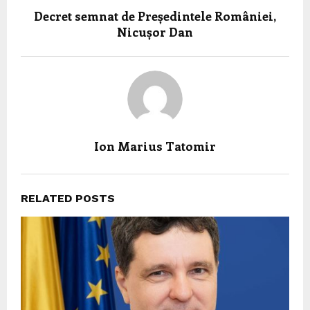
Decret semnat de Președintele României,
Nicușor Dan
Ion Marius Tatomir
RELATED POSTS