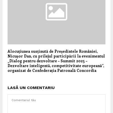
Alocuțiunea susținută de Președintele României,
Nicușor Dan, cu prilejul participării la evenimentul
„Dialog pentru dezvoltare – Summit 2025 –
Dezvoltare inteligentă, competitivitate europeană”,
organizat de Confederația Patronală Concordia
LASĂ UN COMENTARIU