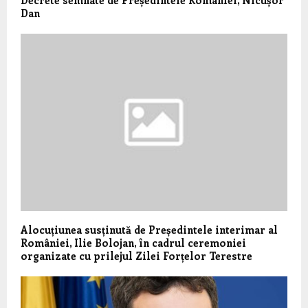
Dan
Alocuțiunea susținută de Președintele interimar al
României, Ilie Bolojan, în cadrul ceremoniei
organizate cu prilejul Zilei Forțelor Terestre