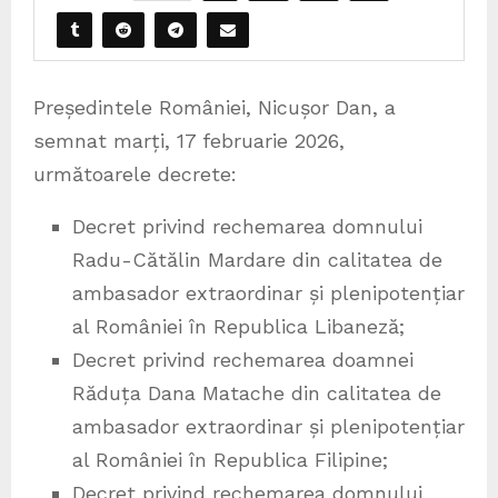
Președintele României, Nicușor Dan, a
semnat marți, 17 februarie 2026,
următoarele decrete:
Decret privind rechemarea domnului
Radu-Cătălin Mardare din calitatea de
ambasador extraordinar și plenipotențiar
al României în Republica Libaneză;
Decret privind rechemarea doamnei
Răduța Dana Matache din calitatea de
ambasador extraordinar și plenipotențiar
al României în Republica Filipine;
Decret privind rechemarea domnului