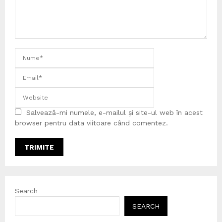
Salvează-mi numele, e-mailul și site-ul web în acest
browser pentru data viitoare când comentez.
Search
SEARCH