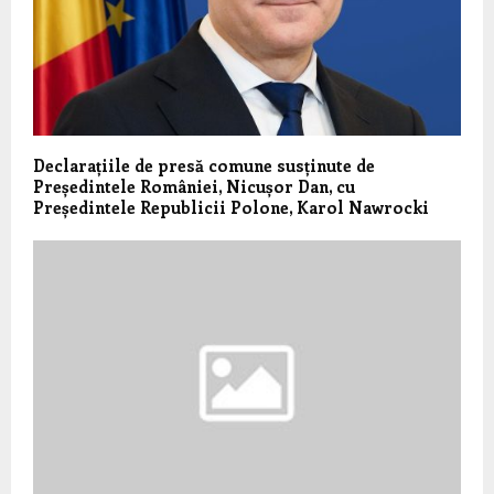
Declarațiile de presă comune susținute de
Președintele României, Nicușor Dan, cu
Președintele Republicii Polone, Karol Nawrocki