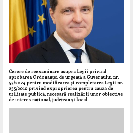
Cerere de reexaminare asupra Legii privind
aprobarea Ordonanței de urgență a Guvernului nr.
55/2024 pentru modificarea şi completarea Legii nr.
255/2010 privind exproprierea pentru cauză de
utilitate publică, necesară realizării unor obiective
de interes național, județean şi local