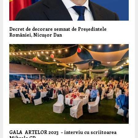
Decret de decorare semnat de Președintele
României, Nicușor Dan
GALA ARTELOR 2023 – interviu cu scriitoarea
Mihaela CD