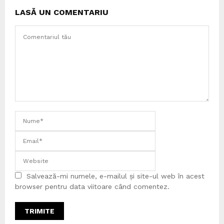
LASĂ UN COMENTARIU
Salvează-mi numele, e-mailul și site-ul web în acest
browser pentru data viitoare când comentez.