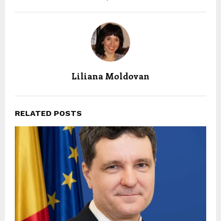
Liliana Moldovan
RELATED POSTS