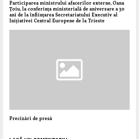
Participarea ministrului afacerilor externe, Oana
Țoiu, la conferința ministerială de aniversare a 30
ani de la înființarea Secretariatului Executiv al
Inițiativei Central Europene de la Trieste
Precizări de presă