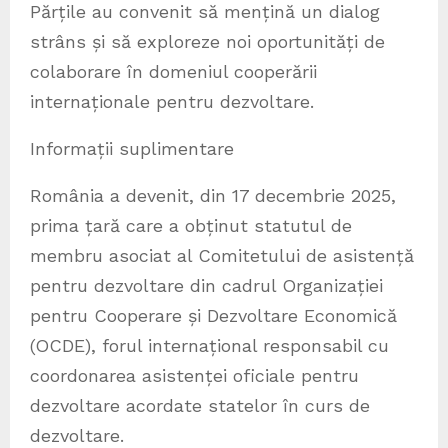
Părțile au convenit să mențină un dialog
strâns și să exploreze noi oportunități de
colaborare în domeniul cooperării
internaționale pentru dezvoltare.
Informații suplimentare
România a devenit, din 17 decembrie 2025,
prima țară care a obținut statutul de
membru asociat al Comitetului de asistență
pentru dezvoltare din cadrul Organizației
pentru Cooperare și Dezvoltare Economică
(OCDE), forul internațional responsabil cu
coordonarea asistenței oficiale pentru
dezvoltare acordate statelor în curs de
dezvoltare.