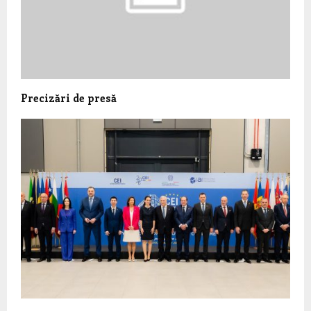
Precizări de presă