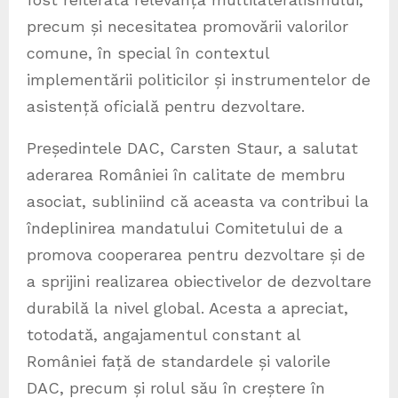
precum și necesitatea promovării valorilor
comune, în special în contextul
implementării politicilor și instrumentelor de
asistență oficială pentru dezvoltare.
Președintele DAC, Carsten Staur, a salutat
aderarea României în calitate de membru
asociat, subliniind că aceasta va contribui la
îndeplinirea mandatului Comitetului de a
promova cooperarea pentru dezvoltare și de
a sprijini realizarea obiectivelor de dezvoltare
durabilă la nivel global. Acesta a apreciat,
totodată, angajamentul constant al
României față de standardele și valorile
DAC, precum și rolul său în creștere în