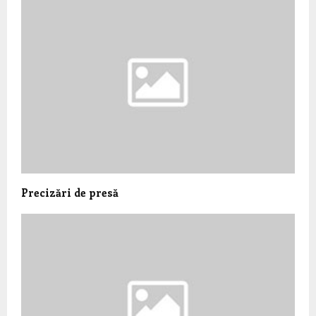
Precizări de presă