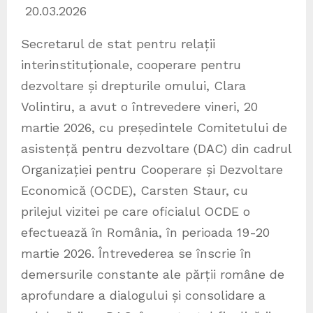
20.03.2026
Secretarul de stat pentru relații
interinstituționale, cooperare pentru
dezvoltare și drepturile omului, Clara
Volintiru, a avut o întrevedere vineri, 20
martie 2026, cu președintele Comitetului de
asistență pentru dezvoltare (DAC) din cadrul
Organizației pentru Cooperare și Dezvoltare
Economică (OCDE), Carsten Staur, cu
prilejul vizitei pe care oficialul OCDE o
efectuează în România, în perioada 19-20
martie 2026. Întrevederea se înscrie în
demersurile constante ale părții române de
aprofundare a dialogului și consolidare a