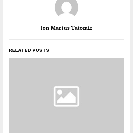
Ion Marius Tatomir
RELATED POSTS