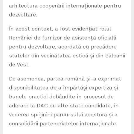
arhitectura cooperării internaționale pentru
dezvoltare.
În acest context, a fost evidențiat rolul
României de furnizor de asistență oficială
pentru dezvoltare, acordată cu precădere
statelor din vecinătatea estică și din Balcanii
de Vest.
De asemenea, partea română și-a exprimat
disponibilitatea de a împărtăși expertiza și
bunele practici dobândite în procesul de
aderare la DAC cu alte state candidate, în
vederea sprijinirii parcursului acestora și a
consolidării parteneriatelor internaționale.