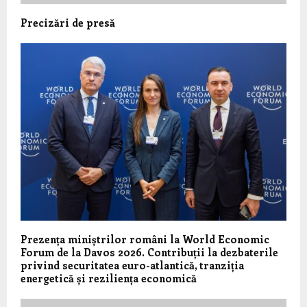
Precizări de presă
Prezența miniștrilor români la World Economic
Forum de la Davos 2026. Contribuții la dezbaterile
privind securitatea euro-atlantică, tranziția
energetică și reziliența economică