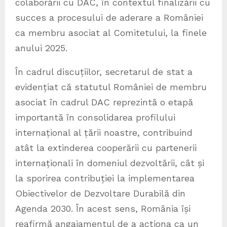
colaborării cu DAC, în contextul finalizării cu
succes a procesului de aderare a României
ca membru asociat al Comitetului, la finele
anului 2025.
În cadrul discuțiilor, secretarul de stat a
evidențiat că statutul României de membru
asociat în cadrul DAC reprezintă o etapă
importantă în consolidarea profilului
internațional al țării noastre, contribuind
atât la extinderea cooperării cu partenerii
internaționali în domeniul dezvoltării, cât și
la sporirea contribuției la implementarea
Obiectivelor de Dezvoltare Durabilă din
Agenda 2030. În acest sens, România își
reafirmă angajamentul de a acționa ca un