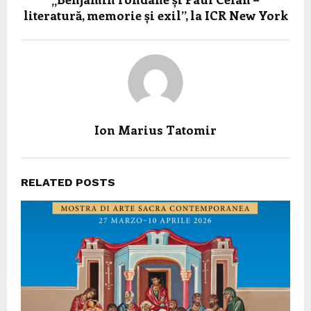
literatură, memorie și exil”, la ICR New York
Ion Marius Tatomir
RELATED POSTS