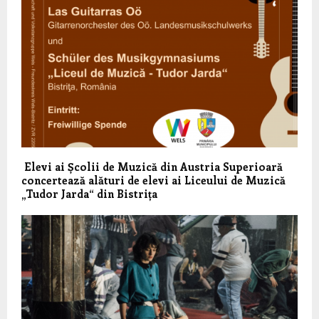
Elevi ai Școlii de Muzică din Austria Superioară
concertează alături de elevi ai Liceului de Muzică
„Tudor Jarda“ din Bistrița