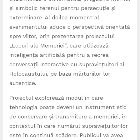
și simbolic terenul pentru persecuție și
exterminare. Al doilea moment al
evenimentului aduce o perspectivă orientată
spre viitor, prin prezentarea proiectului
„Ecouri ale Memoriei”, care utilizează
inteligența artificială pentru a recrea
conversații interactive cu supraviețuitori ai
Holocaustului, pe baza mărturiilor lor
autentice.
Proiectul explorează modul în care
tehnologia poate deveni un instrument etic
de conservare și transmitere a memoriei, în
contextul în care numărul supraviețuitorilor
este în continuă scădere. Publicul va avea