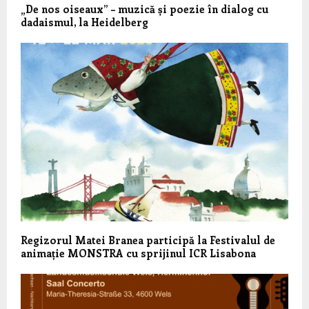
„De nos oiseaux” – muzică și poezie în dialog cu
dadaismul, la Heidelberg
Regizorul Matei Branea participă la Festivalul de
animație MONSTRA cu sprijinul ICR Lisabona