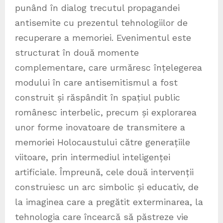
punând în dialog trecutul propagandei
antisemite cu prezentul tehnologiilor de
recuperare a memoriei. Evenimentul este
structurat în două momente
complementare, care urmăresc înțelegerea
modului în care antisemitismul a fost
construit și răspândit în spațiul public
românesc interbelic, precum și explorarea
unor forme inovatoare de transmitere a
memoriei Holocaustului către generațiile
viitoare, prin intermediul inteligenței
artificiale. Împreună, cele două intervenții
construiesc un arc simbolic și educativ, de
la imaginea care a pregătit exterminarea, la
tehnologia care încearcă să păstreze vie