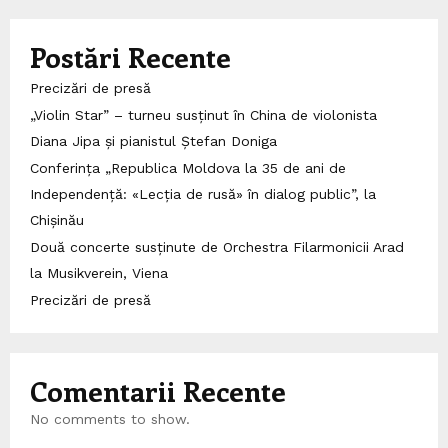
Postări Recente
Precizări de presă
„Violin Star” – turneu susținut în China de violonista
Diana Jipa și pianistul Ștefan Doniga
Conferința „Republica Moldova la 35 de ani de
Independență: «Lecția de rusă» în dialog public”, la
Chișinău
Două concerte susținute de Orchestra Filarmonicii Arad
la Musikverein, Viena
Precizări de presă
Comentarii Recente
No comments to show.