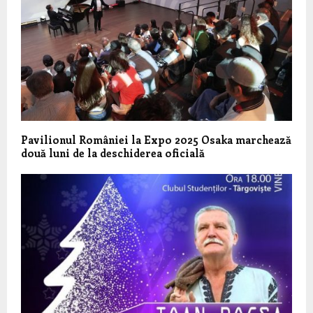
Pavilionul României la Expo 2025 Osaka marchează
două luni de la deschiderea oficială