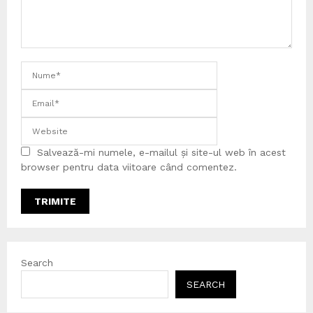
Salvează-mi numele, e-mailul și site-ul web în acest
browser pentru data viitoare când comentez.
Search
SEARCH