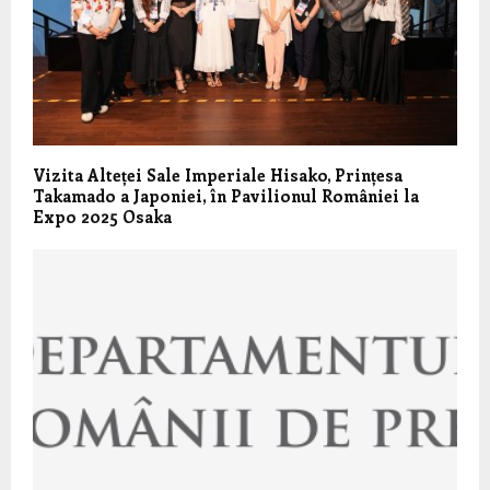
Vizita Alteței Sale Imperiale Hisako, Prințesa
Takamado a Japoniei, în Pavilionul României la
Expo 2025 Osaka