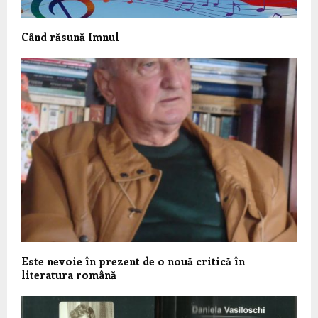
Când răsună Imnul
Este nevoie în prezent de o nouă critică în
literatura română