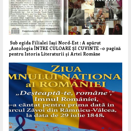
Sub egida Filialei Iași Nord-Est : A apărut
„Antologia ÎNTRE CULOARE ȘI CUVINTE –o pagină
pentru Istoria Literaturii și Artei Române