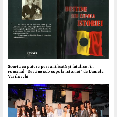
Soarta ca putere personificată și fatalism în
romanul “Destine sub cupola istoriei“ de Daniela
Vasiloschi