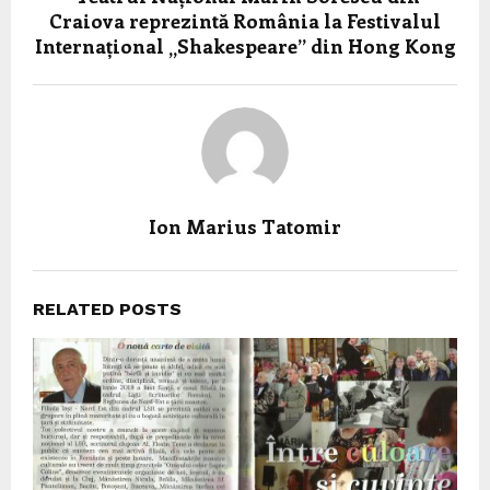
Craiova reprezintă România la Festivalul
Internațional „Shakespeare” din Hong Kong
Ion Marius Tatomir
RELATED POSTS