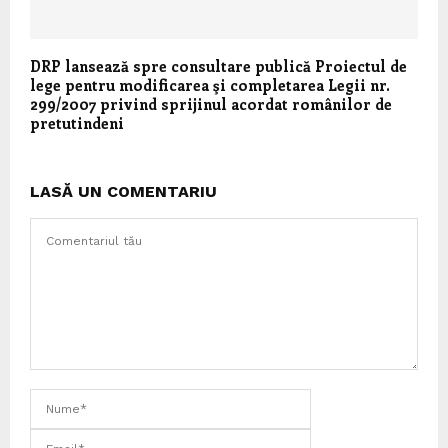
DRP lansează spre consultare publică Proiectul de
lege pentru modificarea şi completarea Legii nr.
299/2007 privind sprijinul acordat românilor de
pretutindeni
LASĂ UN COMENTARIU