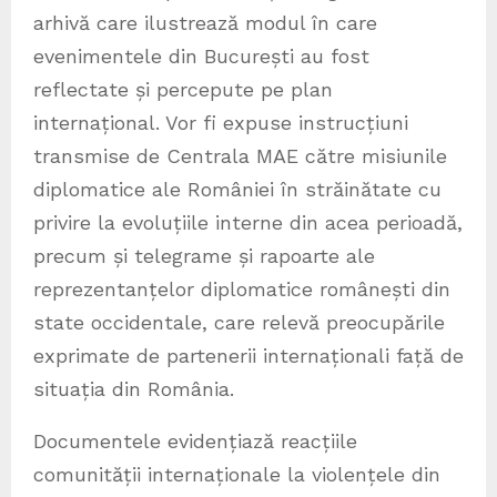
arhivă care ilustrează modul în care
evenimentele din București au fost
reflectate și percepute pe plan
internațional. Vor fi expuse instrucțiuni
transmise de Centrala MAE către misiunile
diplomatice ale României în străinătate cu
privire la evoluțiile interne din acea perioadă,
precum și telegrame și rapoarte ale
reprezentanțelor diplomatice românești din
state occidentale, care relevă preocupările
exprimate de partenerii internaționali față de
situația din România.
Documentele evidențiază reacțiile
comunității internaționale la violențele din