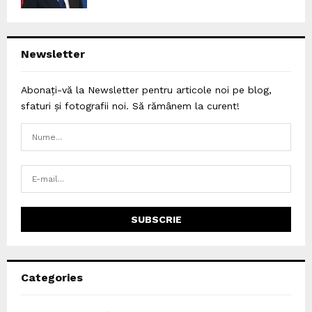
Newsletter
Abonați-vă la Newsletter pentru articole noi pe blog,
sfaturi și fotografii noi. Să rămânem la curent!
Categories