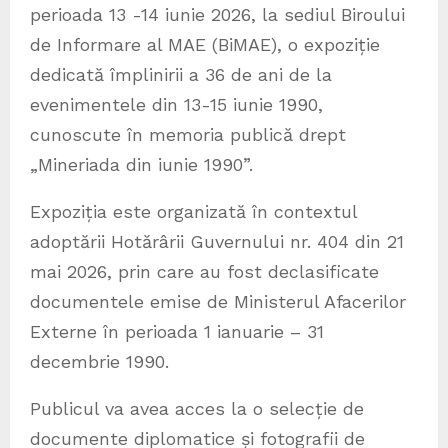
perioada 13 -14 iunie 2026, la sediul Biroului
de Informare al MAE (BiMAE), o expoziție
dedicată împlinirii a 36 de ani de la
evenimentele din 13-15 iunie 1990,
cunoscute în memoria publică drept
„Mineriada din iunie 1990”.
Expoziția este organizată în contextul
adoptării Hotărârii Guvernului nr. 404 din 21
mai 2026, prin care au fost declasificate
documentele emise de Ministerul Afacerilor
Externe în perioada 1 ianuarie – 31
decembrie 1990.
Publicul va avea acces la o selecție de
documente diplomatice și fotografii de