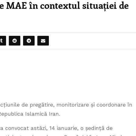
e MAE în contextul situației de
cțiunile de pregătire, monitorizare și coordonare în
Republica Islamică Iran.
 a convocat astăzi, 14 ianuarie, o ședință de