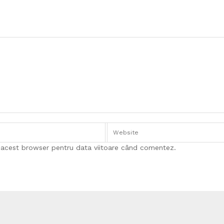
n acest browser pentru data viitoare când comentez.