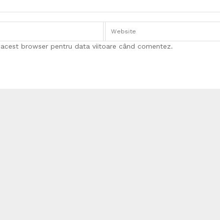
n acest browser pentru data viitoare când comentez.