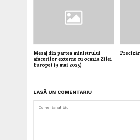
Mesaj din partea ministrului
Precizăr
afacerilor externe cu ocazia Zilei
Europei (9 mai 2025)
LASĂ UN COMENTARIU