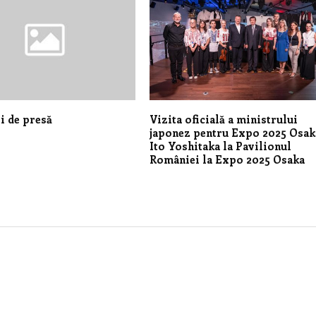
i de presă
Vizita oficială a ministrului
japonez pentru Expo 2025 Osak
Ito Yoshitaka la Pavilionul
României la Expo 2025 Osaka