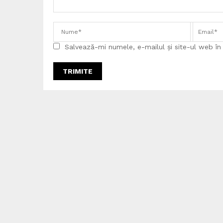
Salvează-mi numele, e-mailul și site-ul web î