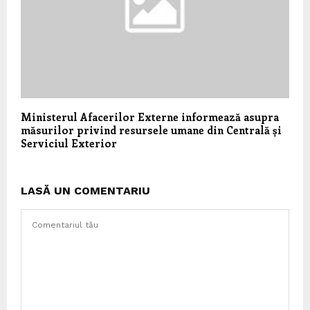
Ministerul Afacerilor Externe informează asupra
măsurilor privind resursele umane din Centrală și
Serviciul Exterior
LASĂ UN COMENTARIU