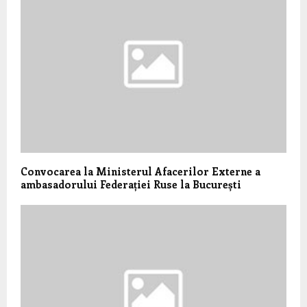
Convocarea la Ministerul Afacerilor Externe a
ambasadorului Federației Ruse la București