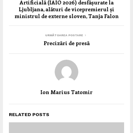
Artificială (IAIO 2026) desfășurate la
Ljubljana, alături de vicepremierul și
ministrul de externe sloven, Tanja Falon
URMĂTOAREA POSTARE
Precizări de presă
Ion Marius Tatomir
RELATED POSTS