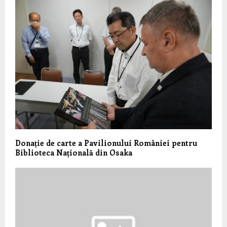
Donație de carte a Pavilionului României pentru
Biblioteca Națională din Osaka