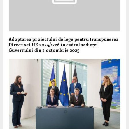
Adoptarea proiectului de lege pentru transpunerea
Directivei UE 2024/1226 în cadrul ședinței
Guvernului din 2 octombrie 2025