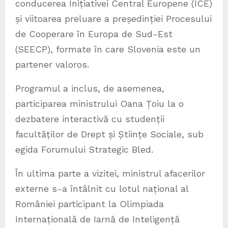
conducerea Inițiativei Central Europene (ICE)
și viitoarea preluare a președinției Procesului
de Cooperare în Europa de Sud-Est
(SEECP), formate în care Slovenia este un
partener valoros.
Programul a inclus, de asemenea,
participarea ministrului Oana Țoiu la o
dezbatere interactivă cu studenții
facultăților de Drept și Științe Sociale, sub
egida Forumului Strategic Bled.
În ultima parte a vizitei, ministrul afacerilor
externe s-a întâlnit cu lotul național al
României participant la Olimpiada
Internațională de Iarnă de Inteligență