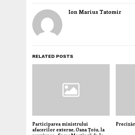
Ion Marius Tatomir
RELATED POSTS
Participarea ministrului
Precizăr
afacerilor externe, Oana Țoiu, la