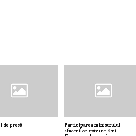
i de presă
Participarea ministrului
afacerilor externe Emil