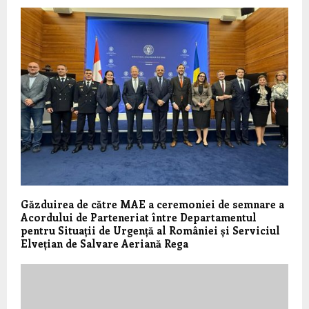
Găzduirea de către MAE a ceremoniei de semnare a
Acordului de Parteneriat între Departamentul
pentru Situații de Urgență al României și Serviciul
Elvețian de Salvare Aeriană Rega