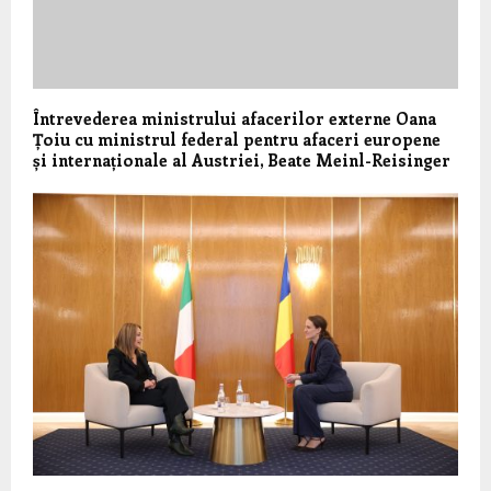
Întrevederea ministrului afacerilor externe Oana
Țoiu cu ministrul federal pentru afaceri europene
și internaționale al Austriei, Beate Meinl-Reisinger