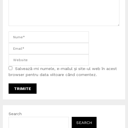
Salvează-mi numele, e-mailul și site-ul web în acest
browser pentru data viitoare când comentez.
Search
SEARCH