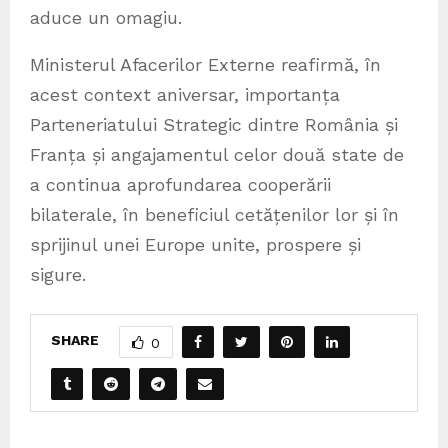
aduce un omagiu.
Ministerul Afacerilor Externe reafirmă, în
acest context aniversar, importanța
Parteneriatului Strategic dintre România și
Franța și angajamentul celor două state de
a continua aprofundarea cooperării
bilaterale, în beneficiul cetățenilor lor și în
sprijinul unei Europe unite, prospere și
sigure.
SHARE
0