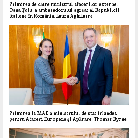
Primirea de către ministrul afacerilor externe,
Oana Țoiu, a ambasadorului agreat al Republicii
Italiene în România, Laura Aghilarre
Primirea la MAE a ministrului de stat irlandez
pentru Afaceri Europene și Apărare, Thomas Byrne