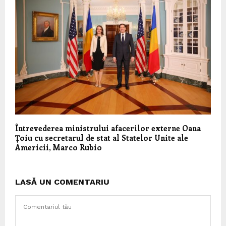
Întrevederea ministrului afacerilor externe Oana
Țoiu cu secretarul de stat al Statelor Unite ale
Americii, Marco Rubio
LASĂ UN COMENTARIU