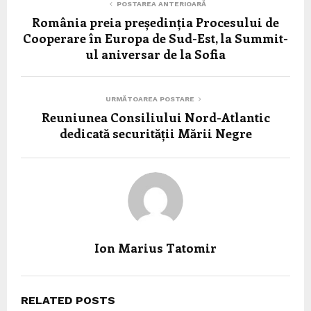
POSTAREA ANTERIOARĂ
România preia președinția Procesului de
Cooperare în Europa de Sud-Est, la Summit-
ul aniversar de la Sofia
URMĂTOAREA POSTARE
Reuniunea Consiliului Nord-Atlantic
dedicată securității Mării Negre
Ion Marius Tatomir
RELATED POSTS