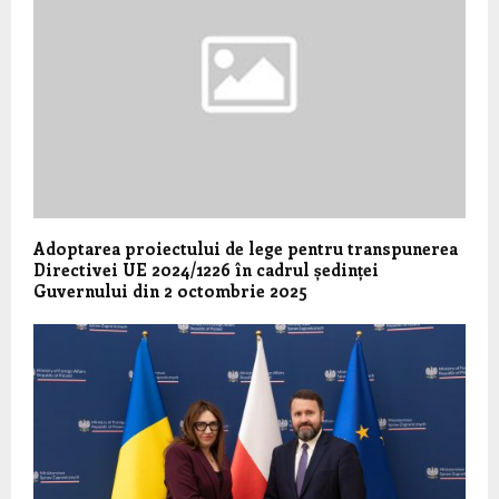
Adoptarea proiectului de lege pentru transpunerea
Directivei UE 2024/1226 în cadrul ședinței
Guvernului din 2 octombrie 2025