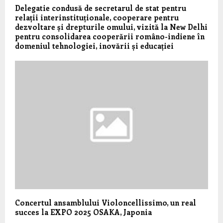
Delegatie condusă de secretarul de stat pentru
relații interinstituționale, cooperare pentru
dezvoltare și drepturile omului, vizită la New Delhi
pentru consolidarea cooperării româno-indiene în
domeniul tehnologiei, inovării și educației
Concertul ansamblului Violoncellissimo, un real
succes la EXPO 2025 OSAKA, Japonia