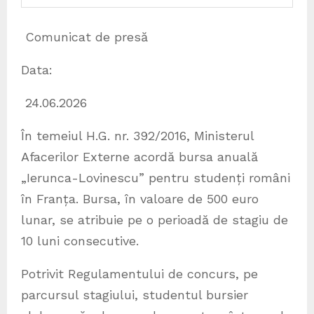
Comunicat de presă
Data:
24.06.2026
În temeiul H.G. nr. 392/2016, Ministerul
Afacerilor Externe acordă bursa anuală
„Ierunca-Lovinescu” pentru studenți români
în Franța. Bursa, în valoare de 500 euro
lunar, se atribuie pe o perioadă de stagiu de
10 luni consecutive.
Potrivit Regulamentului de concurs, pe
parcursul stagiului, studentul bursier