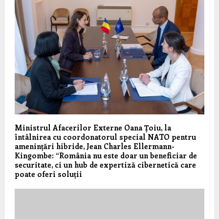
Ministrul Afacerilor Externe Oana Țoiu, la
întâlnirea cu coordonatorul special NATO pentru
amenințări hibride, Jean Charles Ellermann-
Kingombe: “România nu este doar un beneficiar de
securitate, ci un hub de expertiză cibernetică care
poate oferi soluții