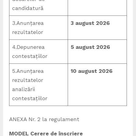
candidatură
3.Anunțarea
3 august 2026
rezultatelor
4.Depunerea
5 august 2026
contestațiilor
5.Anunțarea
10 august 2026
rezultatelor
analizării
contestațiilor
ANEXA Nr. 2 la regulament
MODEL Cerere de înscriere