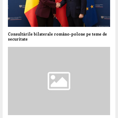
Consultările bilaterale româno-polone pe teme de
securitate