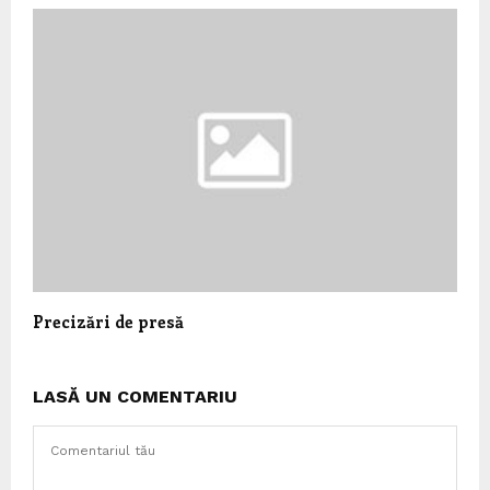
Precizări de presă
LASĂ UN COMENTARIU