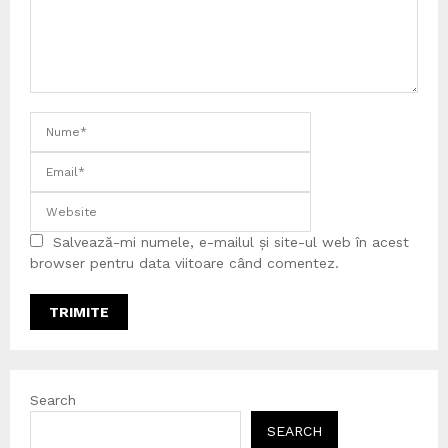
Salvează-mi numele, e-mailul și site-ul web în acest
browser pentru data viitoare când comentez.
Search
SEARCH