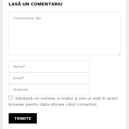
LASĂ UN COMENTARIU
Salvează-mi numele, e-mailul și site-ul web în acest
browser pentru data viitoare când comentez.