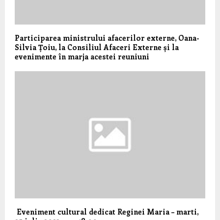
Participarea ministrului afacerilor externe, Oana-
Silvia Țoiu, la Consiliul Afaceri Externe și la
evenimente în marja acestei reuniuni
Eveniment cultural dedicat Reginei Maria – marti,