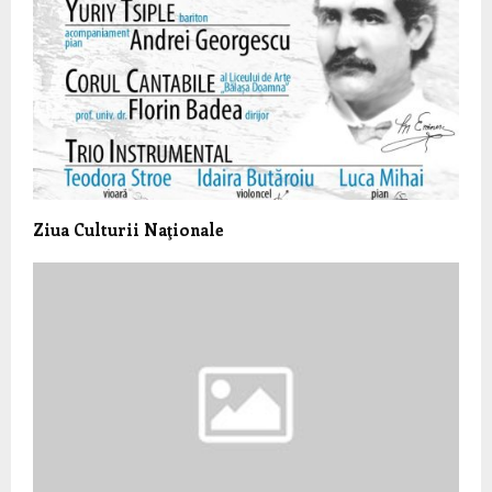
Ziua Culturii Naţionale