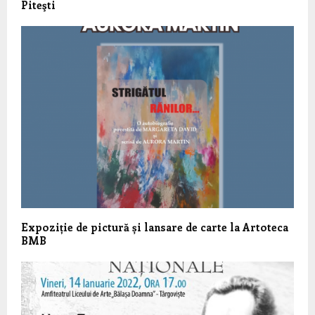
Piteşti
Expoziție de pictură și lansare de carte la Artoteca
BMB