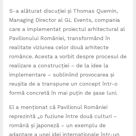
S-a alăturat discuției și Thomas Quemin,
Managing Director al GL Events, compania
care a implementat proiectul arhitectural al
Pavilionului României, transformând în
realitate viziunea celor două arhitecte
românce. Acesta a vorbit despre procesul de
realizare a construcției – de la idee la
implementare – subliniind provocarea și
reușita de a transpune un concept într-o
formă concretă în mai puțin de șase luni.
El a menționat că Pavilionul României
reprezintă „o fuziune între două culturi –
română și japoneză – un exemplu de
adaptare a unei idei internaționale într-un