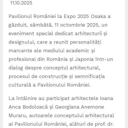
11.10.2025
Pavilionul României la Expo 2025 Osaka a
găzduit, sâmbătă, 11 octombrie 2025, un
eveniment special dedicat arhitecturii și
designului, care a reunit personalități
marcante ale mediului academic și
profesional din România și Japonia într-un
dialog despre conceptul arhitectural,
procesul de construcție și semnificația
culturală a Pavilionului României.
La întâlnire au participat arhitectele Ioana
Anca Bodoloacă și Georgiana Anemone
Muraru, autoarele conceptului arhitectural
al Pavilionului României, alături de prof. dr.