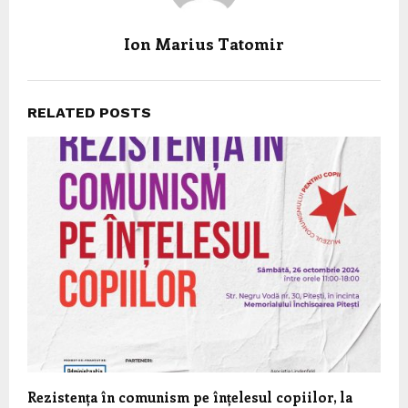
Ion Marius Tatomir
RELATED POSTS
Rezistența în comunism pe înțelesul copiilor, la