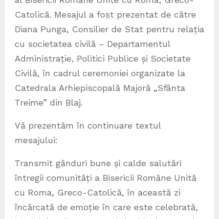
Catolică. Mesajul a fost prezentat de către
Diana Punga, Consilier de Stat pentru relația
cu societatea civilă – Departamentul
Administrație, Politici Publice și Societate
Civilă, în cadrul ceremoniei organizate la
Catedrala Arhiepiscopală Majoră „Sfânta
Treime” din Blaj.
Vă prezentăm în continuare textul
mesajului:
Transmit gânduri bune și calde salutări
întregii comunități a Bisericii Române Unită
cu Roma, Greco-Catolică, în această zi
încărcată de emoție în care este celebrată,