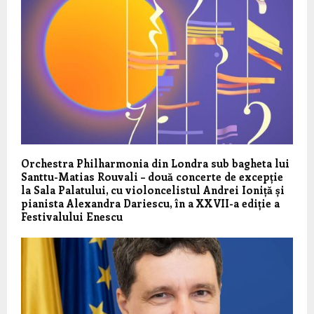
Orchestra Philharmonia din Londra sub bagheta lui
Santtu-Matias Rouvali – două concerte de excepție
la Sala Palatului, cu violoncelistul Andrei Ioniță și
pianista Alexandra Dariescu, în a XXVII-a ediție a
Festivalului Enescu