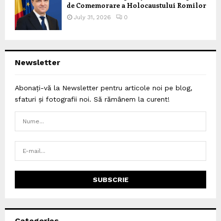
de Comemorare a Holocaustului Romilor
July 31, 2026
0
Newsletter
Abonați-vă la Newsletter pentru articole noi pe blog,
sfaturi și fotografii noi. Să rămânem la curent!
Categories