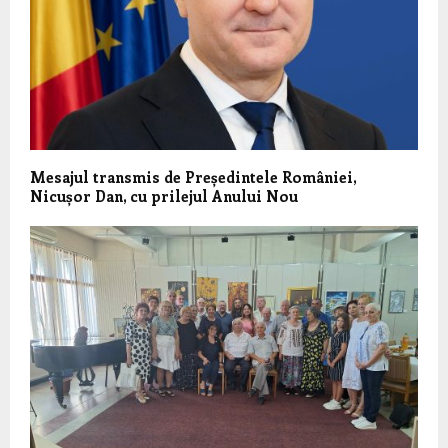
Mesajul transmis de Președintele României,
Nicușor Dan, cu prilejul Anului Nou