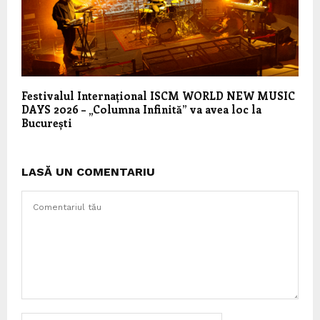
Festivalul Internațional ISCM WORLD NEW MUSIC
DAYS 2026 – „Columna Infinită” va avea loc la
București
LASĂ UN COMENTARIU