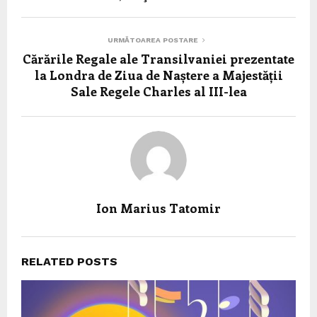
URMĂTOAREA POSTARE
Cărările Regale ale Transilvaniei prezentate
la Londra de Ziua de Naștere a Majestății
Sale Regele Charles al III-lea
Ion Marius Tatomir
RELATED POSTS