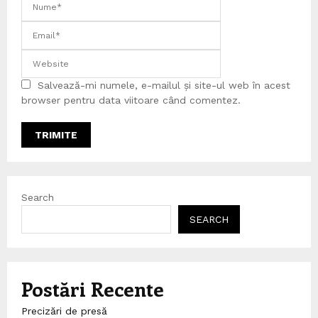
Salvează-mi numele, e-mailul și site-ul web în acest
browser pentru data viitoare când comentez.
Search
SEARCH
Postări Recente
Precizări de presă