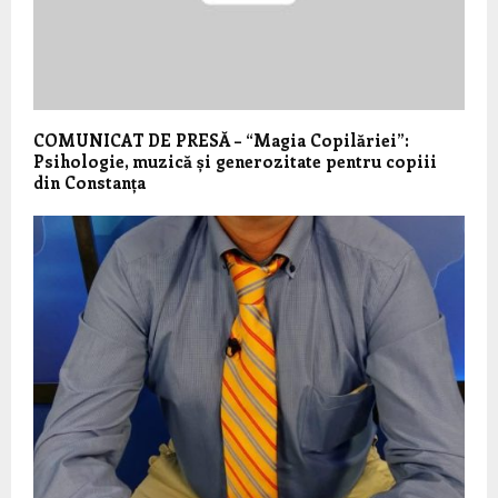
COMUNICAT DE PRESĂ – “Magia Copilăriei”:
Psihologie, muzică și generozitate pentru copiii
din Constanța