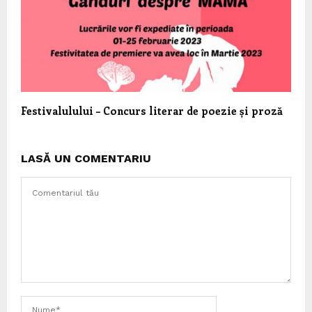
Festivalulului – Concurs literar de poezie și proză
LASĂ UN COMENTARIU