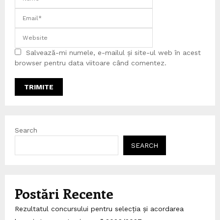
Salvează-mi numele, e-mailul și site-ul web în acest
browser pentru data viitoare când comentez.
Search
SEARCH
Postări Recente
Rezultatul concursului pentru selecția și acordarea