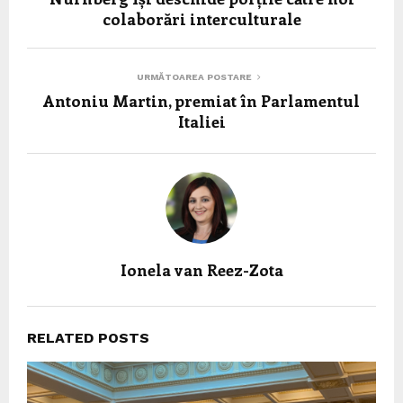
colaborări interculturale
URMĂTOAREA POSTARE
Antoniu Martin, premiat în Parlamentul
Italiei
Ionela van Reez-Zota
RELATED POSTS