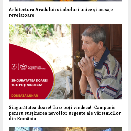
Arhitectura Aradului: simboluri unice și mesaje
revelatoare
Singurătatea doare! Tu o poți vindeca! -Campanie
pentru susținerea nevoilor urgente ale vârstnicilor
din România