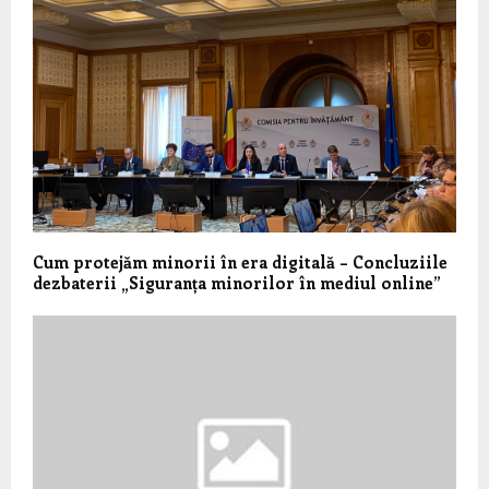
Cum protejăm minorii în era digitală – Concluziile
dezbaterii „Siguranța minorilor în mediul online”