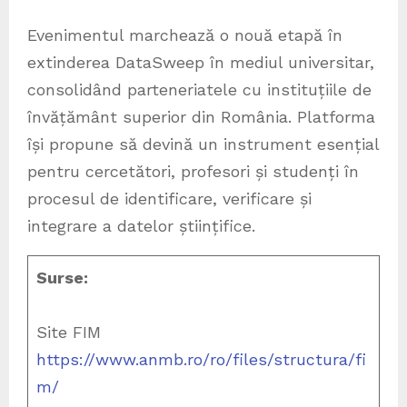
Evenimentul marchează o nouă etapă în
extinderea DataSweep în mediul universitar,
consolidând parteneriatele cu instituțiile de
învățământ superior din România. Platforma
își propune să devină un instrument esențial
pentru cercetători, profesori și studenți în
procesul de identificare, verificare și
integrare a datelor științifice.
Surse:
Site FIM
https://www.anmb.ro/ro/files/structura/fi
m/