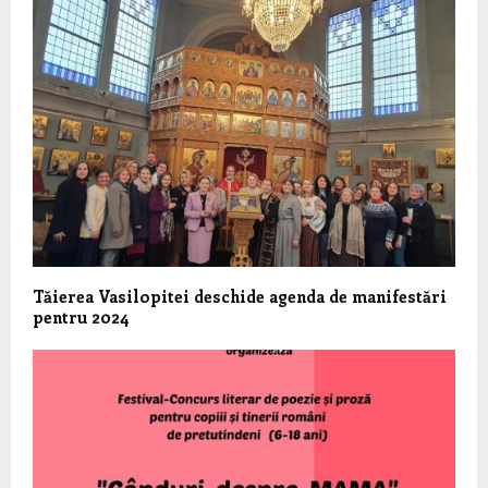
Tăierea Vasilopitei deschide agenda de manifestări
pentru 2024