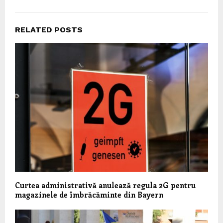
RELATED POSTS
Curtea administrativă anulează regula 2G pentru
magazinele de îmbrăcăminte din Bayern