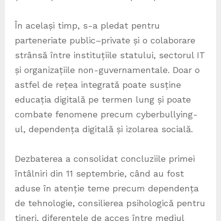
În același timp, s-a pledat pentru
parteneriate public–private și o colaborare
strânsă între instituțiile statului, sectorul IT
și organizațiile non-guvernamentale. Doar o
astfel de rețea integrată poate susține
educația digitală pe termen lung și poate
combate fenomene precum cyberbullying-
ul, dependența digitală și izolarea socială.
Dezbaterea a consolidat concluziile primei
întâlniri din 11 septembrie, când au fost
aduse în atenție teme precum dependența
de tehnologie, consilierea psihologică pentru
tineri, diferențele de acces între mediul