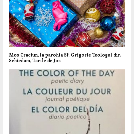
Mos Craciun, la parohia Sf. Grigorie Teologul din
Schiedam, Tarile de Jos