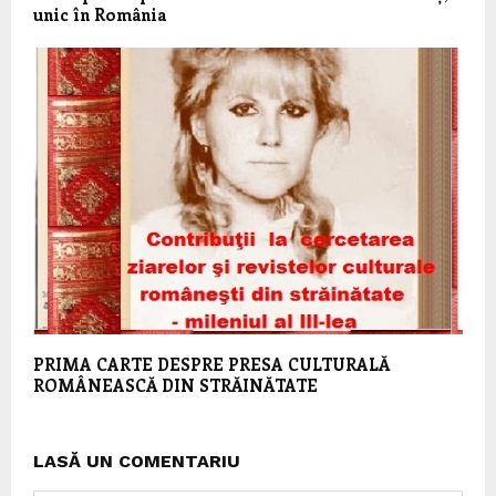
unic în România
PRIMA CARTE DESPRE PRESA CULTURALĂ
ROMÂNEASCĂ DIN STRĂINĂTATE
LASĂ UN COMENTARIU