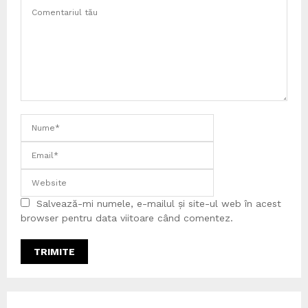
Salvează-mi numele, e-mailul și site-ul web în acest
browser pentru data viitoare când comentez.