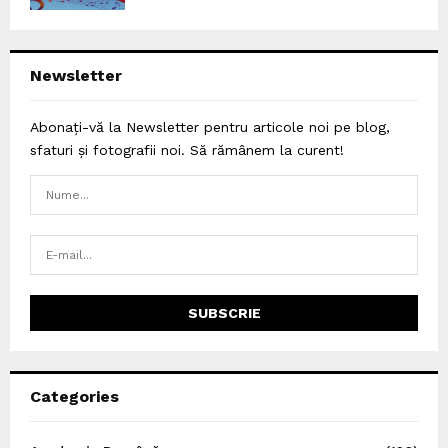
Newsletter
Abonați-vă la Newsletter pentru articole noi pe blog,
sfaturi și fotografii noi. Să rămânem la curent!
Categories