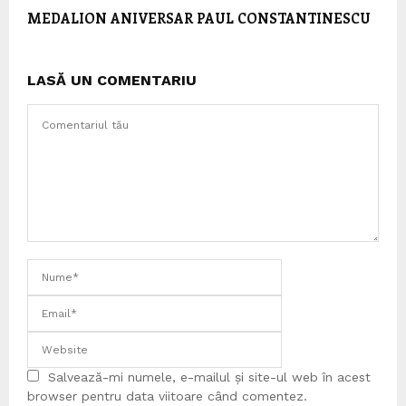
MEDALION ANIVERSAR PAUL CONSTANTINESCU
LASĂ UN COMENTARIU
Salvează-mi numele, e-mailul și site-ul web în acest
browser pentru data viitoare când comentez.