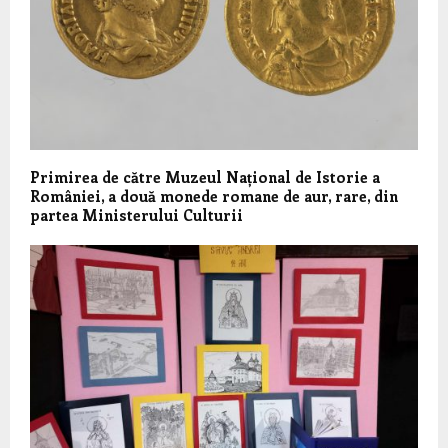
Primirea de către Muzeul Național de Istorie a
României, a două monede romane de aur, rare, din
partea Ministerului Culturii