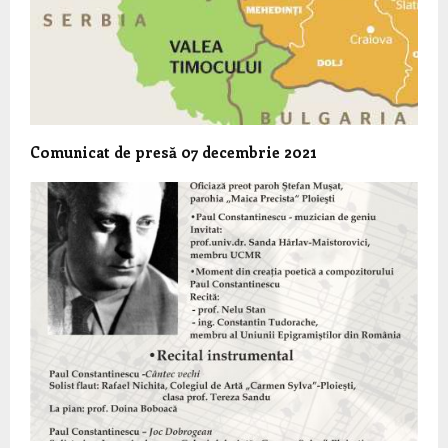
Comunicat de presă 07 decembrie 2021