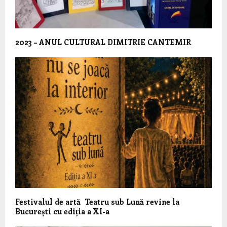
2023 – ANUL CULTURAL DIMITRIE CANTEMIR
Festivalul de artă Teatru sub Lună revine la
București cu ediția a XI-a