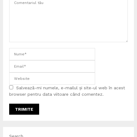
Salvează-mi numele, e-mailul și site-ul web în acest
browser pentru data viitoare când comentez.
Search