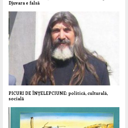
Djuvara e falsă
PICURI DE ÎNȚELEPCIUNE: politică, culturală,
socială