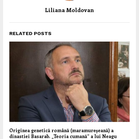
Liliana Moldovan
RELATED POSTS
Originea genetică română (maramureșeană) a
dinastiei Basarab. „Teoria cumană” a lui Neagu