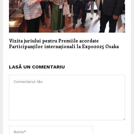
Vizita juriului pentru Premiile acordate
Participanților internaționali la Expo2025 Osaka
LASĂ UN COMENTARIU