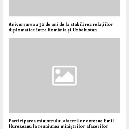
Aniversarea a 30 de ani de la stabilirea relațiilor
diplomatice între România și Uzbekistan
Participarea ministrului afacerilor externe Emil
Hurezeanu la reuniunea miniștrilor afacerilor