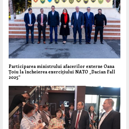
Participarea ministrului afacerilor externe Oana
Țoiu la încheierea exercițiului NATO „Dacian Fall
2025”