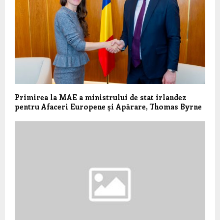
Primirea la MAE a ministrului de stat irlandez
pentru Afaceri Europene și Apărare, Thomas Byrne