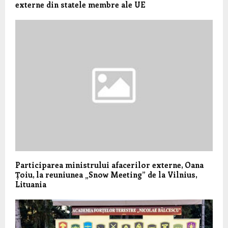
externe din statele membre ale UE
Participarea ministrului afacerilor externe, Oana
Țoiu, la reuniunea „Snow Meeting” de la Vilnius,
Lituania