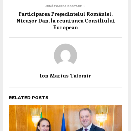
URMĂTOAREA POSTARE
Participarea Președintelui României,
Nicușor Dan, la reuniunea Consiliului
European
Ion Marius Tatomir
RELATED POSTS