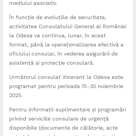
mediului asociativ.
În funcție de evoluțiile de securitate,
activitatea Consulatului General al României
la Odesa va continua, lunar, în acest
format, până la operaționalizarea efectivă a
oficiului consular, în vederea asigurării de
asistență și protecție consulară.
Următorul consulat itinerant la Odesa este
programat pentru perioada 15-30 noiembrie
2025.
Pentru informații suplimentare și programări
privind serviciile consulare de urgență
disponibile (documente de călătorie, acte