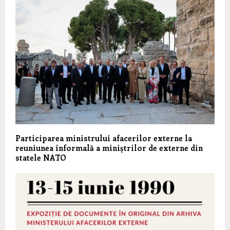
Participarea ministrului afacerilor externe la
reuniunea informală a miniștrilor de externe din
statele NATO