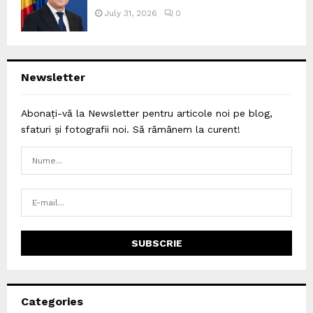
July 31, 2026
0
Newsletter
Abonați-vă la Newsletter pentru articole noi pe blog,
sfaturi și fotografii noi. Să rămânem la curent!
Categories