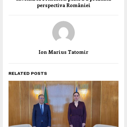
perspectiva României
Ion Marius Tatomir
RELATED POSTS