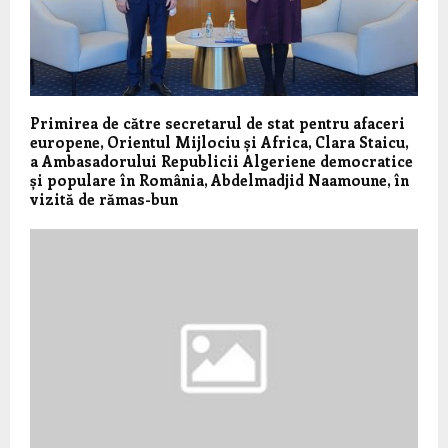
Primirea de către secretarul de stat pentru afaceri
europene, Orientul Mijlociu și Africa, Clara Staicu,
a Ambasadorului Republicii Algeriene democratice
și populare în România, Abdelmadjid Naamoune, în
vizită de rămas-bun