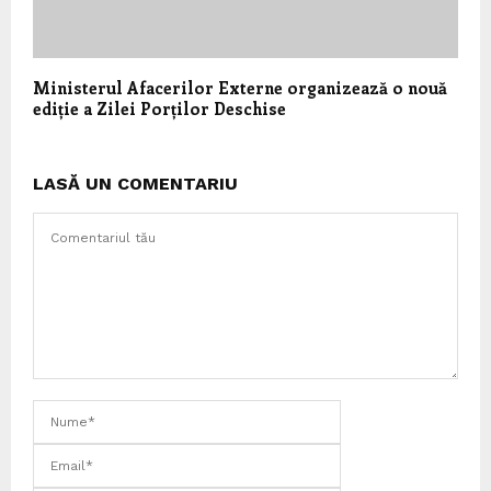
Ministerul Afacerilor Externe organizează o nouă
ediție a Zilei Porților Deschise
LASĂ UN COMENTARIU