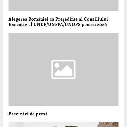
Alegerea României ca Președinte al Consiliului
Executiv al UNDP/UNFPA/UNOPS pentru 2026
Precizări de presă