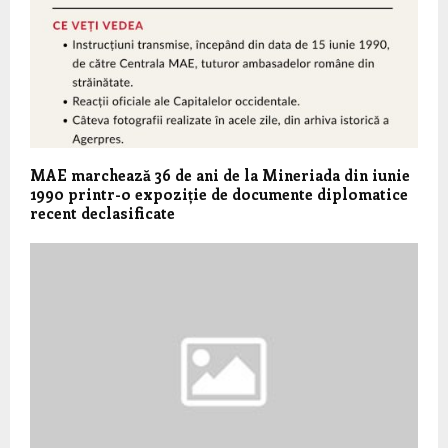
MAE marchează 36 de ani de la Mineriada din iunie
1990 printr-o expoziție de documente diplomatice
recent declasificate