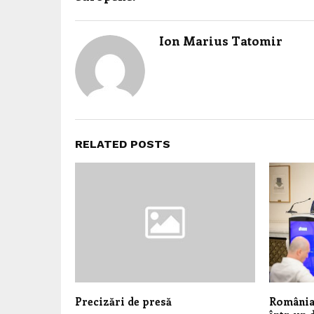
Ion Marius Tatomir
RELATED POSTS
Precizări de presă
România,