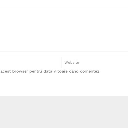
n acest browser pentru data viitoare când comentez.