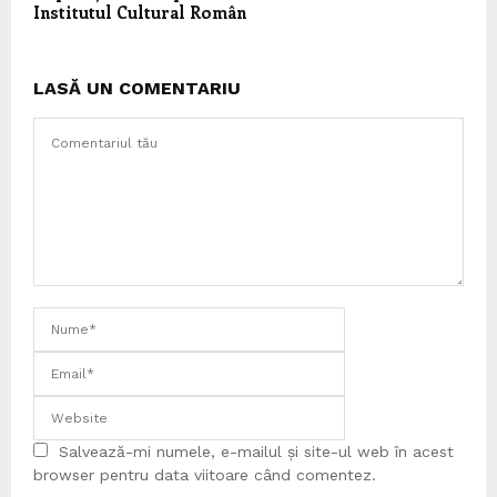
Institutul Cultural Român
LASĂ UN COMENTARIU
Salvează-mi numele, e-mailul și site-ul web în acest
browser pentru data viitoare când comentez.