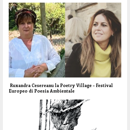
Ruxandra Cesereanu la Poetry Village – Festival
Europeo di Poesia Ambientale