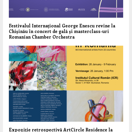
Festivalul Internațional George Enescu revine la
Chișinău în concert de gală și masterclass-uri
Romanian Chamber Orchestra
Expoziție retrospectivă ArtCircle Residence la