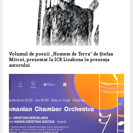
Volumul de poezii „Homem de Terra” de Ștefan
Mitroi, prezentat la ICR Lisabona în prezența
autorului