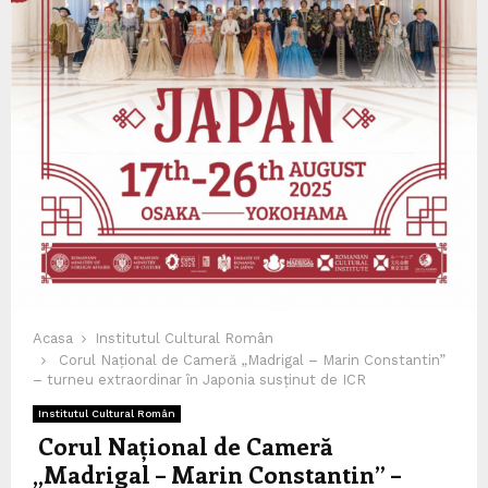
Acasa
Institutul Cultural Român
Corul Național de Cameră „Madrigal – Marin Constantin”
– turneu extraordinar în Japonia susținut de ICR
Institutul Cultural Român
Corul Național de Cameră
„Madrigal – Marin Constantin” –