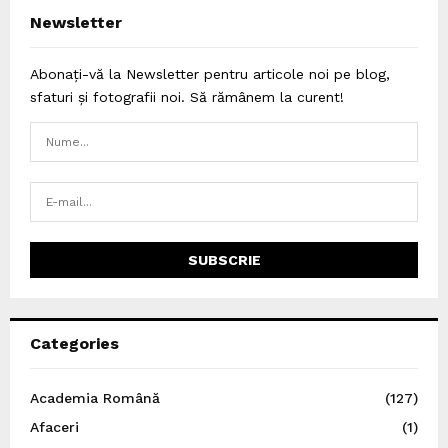
Newsletter
Abonați-vă la Newsletter pentru articole noi pe blog,
sfaturi și fotografii noi. Să rămânem la curent!
Categories
Academia Română
(127)
Afaceri
(1)