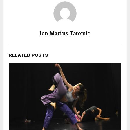
Ion Marius Tatomir
RELATED POSTS