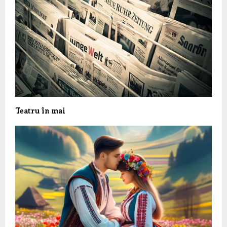
Teatru în mai