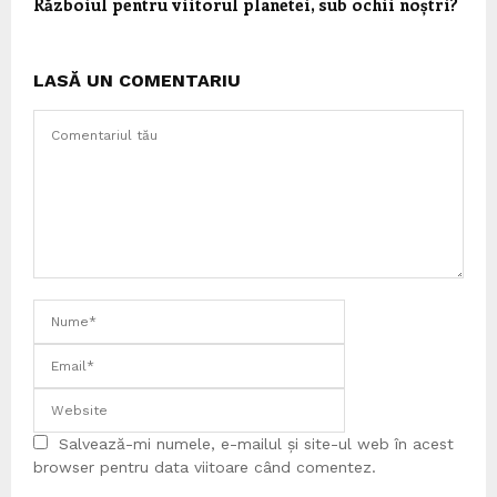
Războiul pentru viitorul planetei, sub ochii noștri?
LASĂ UN COMENTARIU
Salvează-mi numele, e-mailul și site-ul web în acest
browser pentru data viitoare când comentez.