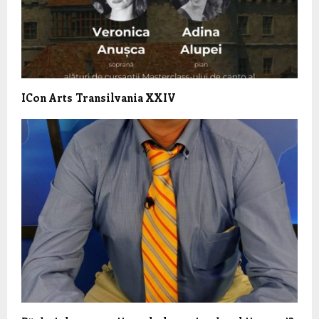
ICon Arts Transilvania XXIV