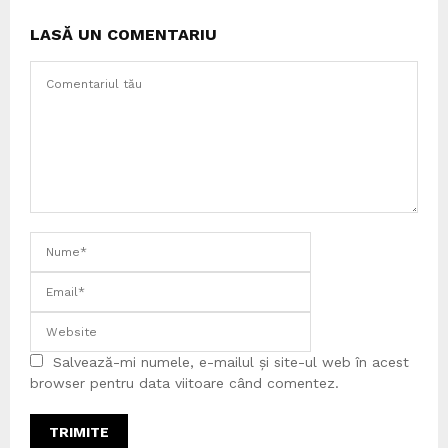
LASĂ UN COMENTARIU
Salvează-mi numele, e-mailul și site-ul web în acest
browser pentru data viitoare când comentez.