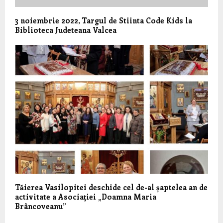
3 noiembrie 2022, Targul de Stiinta Code Kids la
Biblioteca Judeteana Valcea
Tăierea Vasilopitei deschide cel de-al șaptelea an de
activitate
a Asociaţiei „Doamna Maria
Brâncoveanu”