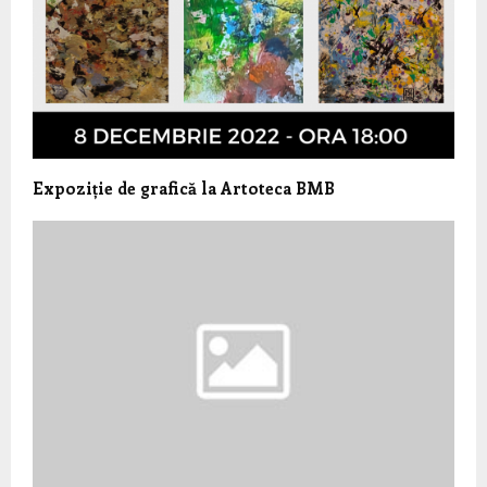
Expoziție de grafică la Artoteca BMB