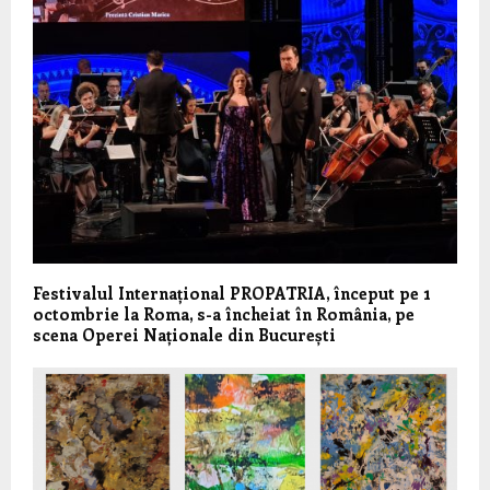
Festivalul Internațional PROPATRIA, început pe 1
octombrie la Roma, s-a încheiat în România, pe
scena Operei Naționale din București