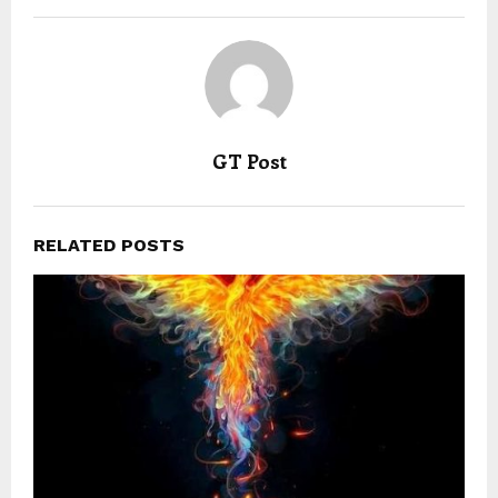
GT Post
RELATED POSTS