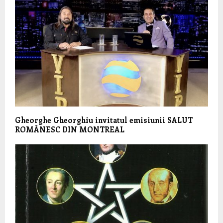
Gheorghe Gheorghiu invitatul emisiunii SALUT
ROMÂNESC DIN MONTREAL