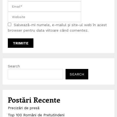
Salvează-mi numele, e-mailul și site-ul web în acest
browser pentru data viitoare când comentez.
Search
SEARCH
Postări Recente
Precizări de presă
Top 100 Români de Pretutindeni