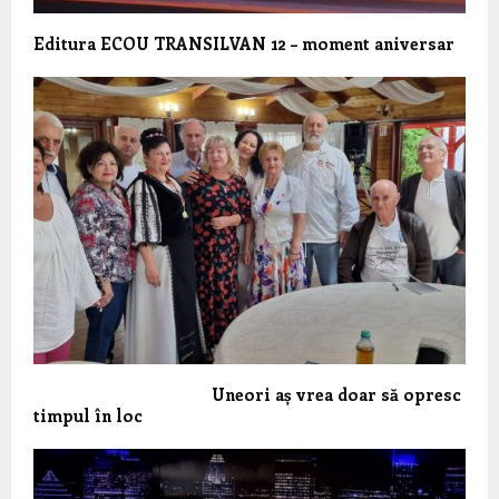
Editura ECOU TRANSILVAN 12 – moment aniversar
Uneori aș vrea doar să opresc
timpul în loc