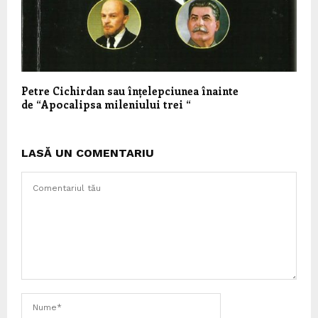
Petre Cichirdan sau înțelepciunea înainte
de “Apocalipsa mileniului trei “
LASĂ UN COMENTARIU