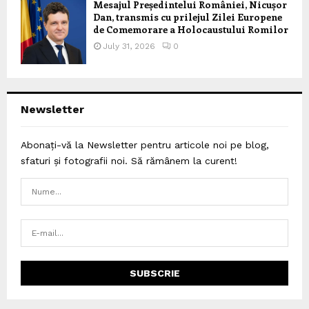
Mesajul Președintelui României, Nicușor
Dan, transmis cu prilejul Zilei Europene
de Comemorare a Holocaustului Romilor
July 31, 2026
0
Newsletter
Abonați-vă la Newsletter pentru articole noi pe blog,
sfaturi și fotografii noi. Să rămânem la curent!