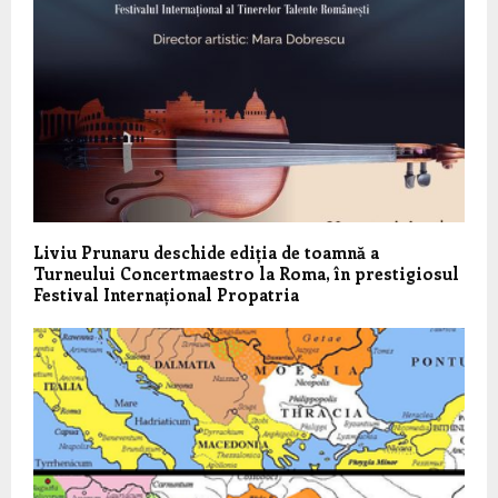
Liviu Prunaru deschide ediția de toamnă a
Turneului Concertmaestro la Roma, în prestigiosul
Festival Internațional Propatria