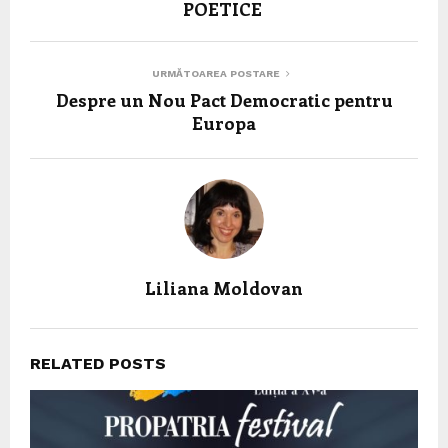
POETICE
URMĂTOAREA POSTARE
Despre un Nou Pact Democratic pentru
Europa
Liliana Moldovan
RELATED POSTS