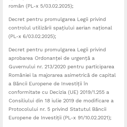
român (PL-x 5/03.02.2025);
Decret pentru promulgarea Legii privind
controlul utilizării spațiului aerian național
(PL-x 6/03.02.2025);
Decret pentru promulgarea Legii privind
aprobarea Ordonanței de urgență a
Guvernului nr. 213/2020 pentru participarea
României la majorarea asimetrică de capital
a Băncii Europene de Investiții în
conformitate cu Decizia (UE) 2019/1.255 a
Consiliului din 18 iulie 2019 de modificare a
Protocolului nr. 5 privind Statutul Băncii
Europene de Investiții (PL-x 91/10.02.2021);