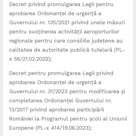
Decret privind promulgarea Legii pentru
aprobarea Ordonanței de urgență a
Guvernului nr. 135/2021 privind unele măsuri
pentru susținerea activității aeroporturilor
regionale pentru care consiliile județene au
calitatea de autoritate publică tutelară (PL-
x 56/21.02.2022);
Decret pentru promulgarea Legii privind
aprobarea Ordonanței de urgență a
Guvernului nr. 31/2023 pentru modificarea și
completarea Ordonanței Guvernului nr.
13/2017 privind aprobarea participării
României la Programul pentru școli al Uniunii
Europene (PL-x 414/19.06.2023);