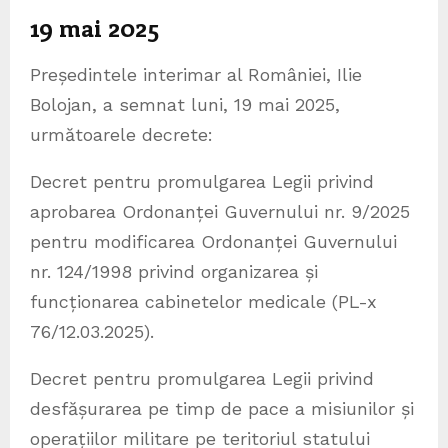
19 mai 2025
Președintele interimar al României, Ilie
Bolojan, a semnat luni, 19 mai 2025,
următoarele decrete:
Decret pentru promulgarea Legii privind
aprobarea Ordonanței Guvernului nr. 9/2025
pentru modificarea Ordonanței Guvernului
nr. 124/1998 privind organizarea și
funcționarea cabinetelor medicale (PL-x
76/12.03.2025).
Decret pentru promulgarea Legii privind
desfășurarea pe timp de pace a misiunilor și
operațiilor militare pe teritoriul statului