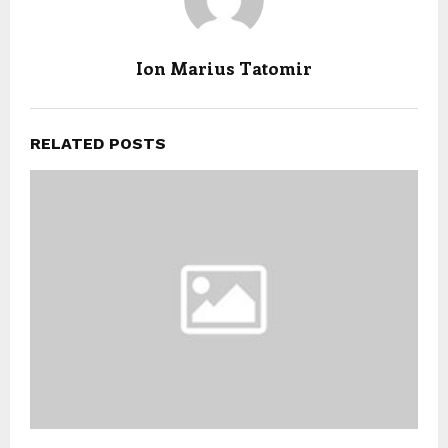
Ion Marius Tatomir
RELATED POSTS