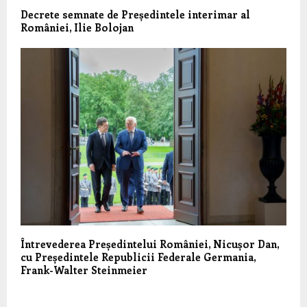
Decrete semnate de Președintele interimar al
României, Ilie Bolojan
Întrevederea Președintelui României, Nicușor Dan,
cu Președintele Republicii Federale Germania,
Frank-Walter Steinmeier