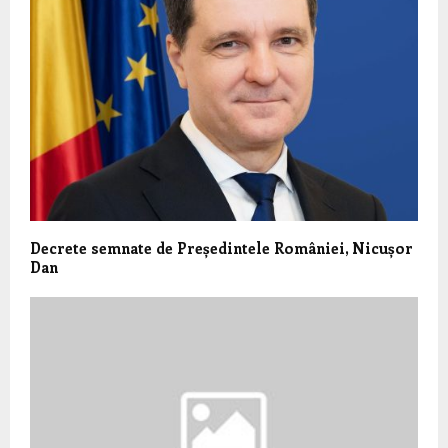
Decrete semnate de Președintele României, Nicușor
Dan