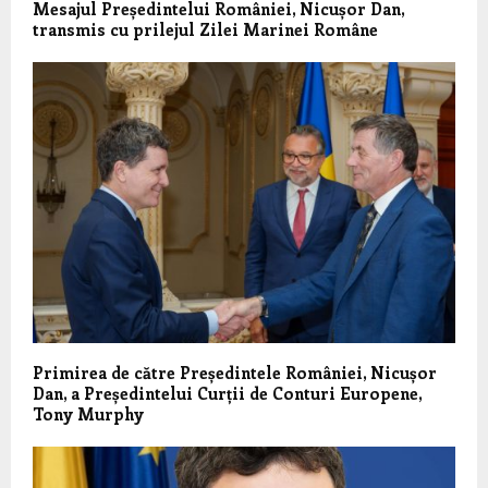
Mesajul Președintelui României, Nicușor Dan,
transmis cu prilejul Zilei Marinei Române
Primirea de către Președintele României, Nicușor
Dan, a Președintelui Curții de Conturi Europene,
Tony Murphy