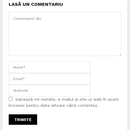
LASĂ UN COMENTARIU
Salvează-mi numele, e-mailul și site-ul web în acest
browser pentru data viitoare când comentez.