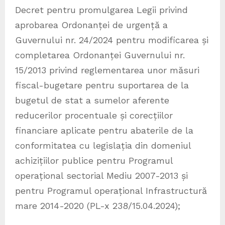
Decret pentru promulgarea Legii privind
aprobarea Ordonanței de urgență a
Guvernului nr. 24/2024 pentru modificarea și
completarea Ordonanței Guvernului nr.
15/2013 privind reglementarea unor măsuri
fiscal-bugetare pentru suportarea de la
bugetul de stat a sumelor aferente
reducerilor procentuale și corecțiilor
financiare aplicate pentru abaterile de la
conformitatea cu legislația din domeniul
achizițiilor publice pentru Programul
operațional sectorial Mediu 2007-2013 și
pentru Programul operațional Infrastructură
mare 2014-2020 (PL-x 238/15.04.2024);