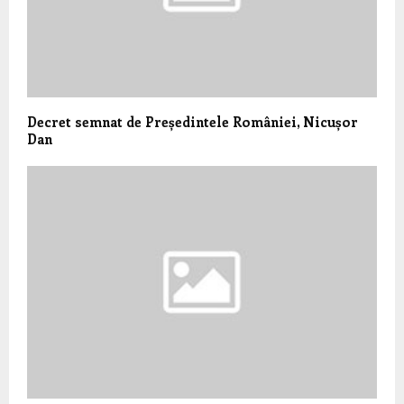
Decret semnat de Președintele României, Nicușor
Dan